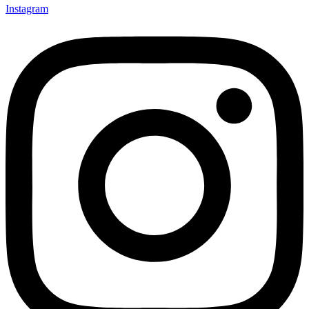
Instagram