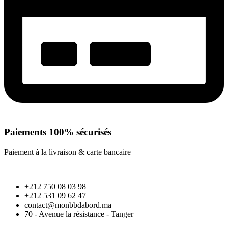
Paiements 100% sécurisés
Paiement à la livraison & carte bancaire
+212 750 08 03 98
+212 531 09 62 47
contact@monbbdabord.ma
70 - Avenue la résistance - Tanger