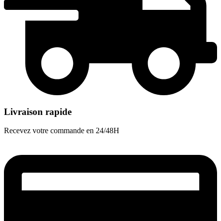
Livraison rapide
Recevez votre commande en 24/48H