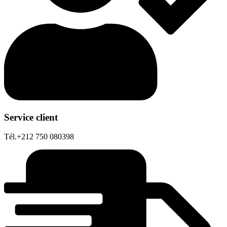
Service client
Tél.+212 750 080398