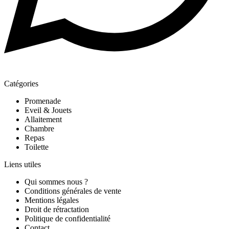
Catégories
Promenade
Eveil & Jouets
Allaitement
Chambre
Repas
Toilette
Liens utiles
Qui sommes nous ?
Conditions générales de vente
Mentions légales
Droit de rétractation
Politique de confidentialité
Contact