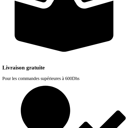
Livraison gratuite
Pour les commandes supérieures à 600Dhs