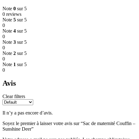
Note
0
sur 5
0 reviews
Note
5
sur 5
0
Note
4
sur 5
0
Note
3
sur 5
0
Note
2
sur 5
0
Note
1
sur 5
0
Avis
Clear filters
Il n’y a pas encore d’avis.
Soyez le premier à laisser votre avis sur “Sac de maternité Couffin –
Sunshine Deer”