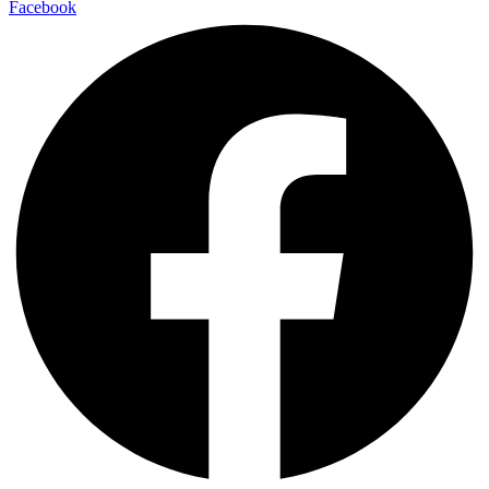
Facebook