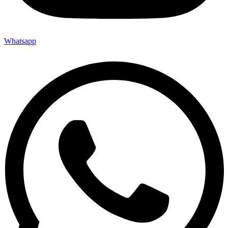
Whatsapp