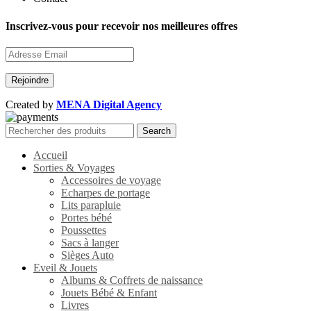
Inscrivez-vous pour recevoir nos meilleures offres
Created by
MENA Digital Agency
Search
Accueil
Sorties & Voyages
Accessoires de voyage
Echarpes de portage
Lits parapluie
Portes bébé
Poussettes
Sacs à langer
Sièges Auto
Eveil & Jouets
Albums & Coffrets de naissance
Jouets Bébé & Enfant
Livres