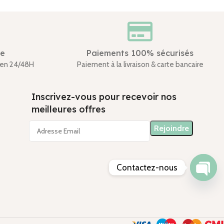
de
Paiements 100% sécurisés
en 24/48H
Paiement à la livraison & carte bancaire
Inscrivez-vous pour recevoir nos
meilleures offres
Contactez-nous
Open
chaty