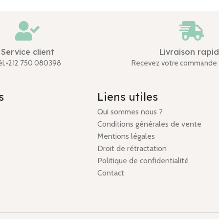
Service client
Livraison rapi
él.+212 750 080398
Recevez votre commande 
s
Liens utiles
Qui sommes nous ?
Conditions générales de vente
Mentions légales
Droit de rétractation
Politique de confidentialité
Contact