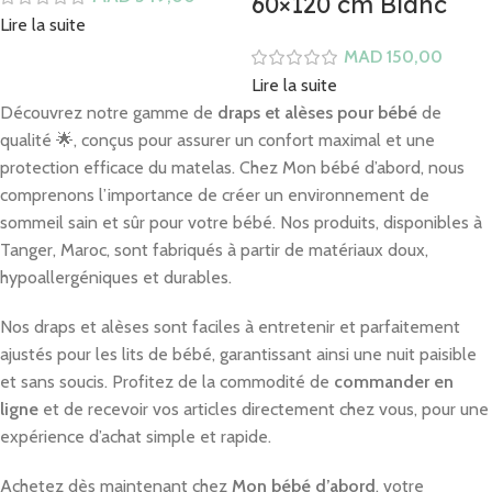
60×120 cm Blanc
Lire la suite
MAD
Lire la suite
Découvrez notre gamme de
draps et alèses pour bébé
de
qualité 🌟, conçus pour assurer un confort maximal et une
protection efficace du matelas. Chez Mon bébé d’abord, nous
comprenons l’importance de créer un environnement de
sommeil sain et sûr pour votre bébé. Nos produits, disponibles à
Tanger, Maroc, sont fabriqués à partir de matériaux doux,
hypoallergéniques et durables.
Nos draps et alèses sont faciles à entretenir et parfaitement
ajustés pour les lits de bébé, garantissant ainsi une nuit paisible
et sans soucis. Profitez de la commodité de
commander en
ligne
et de recevoir vos articles directement chez vous, pour une
expérience d’achat simple et rapide.
Achetez dès maintenant chez
Mon bébé d’abord
, votre