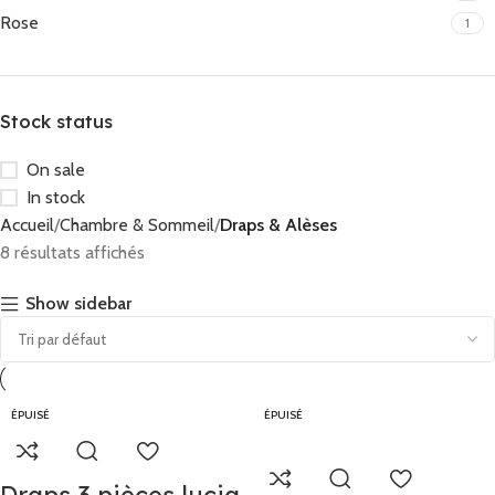
Rose
1
Stock status
On sale
In stock
Accueil
Chambre & Sommeil
Draps & Alèses
8 résultats affichés
Show sidebar
ÉPUISÉ
ÉPUISÉ