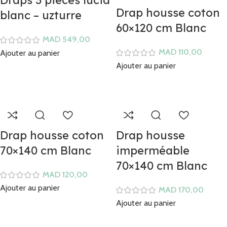
Draps 3 pièces lucia
Drap housse coton
blanc – uzturre
60×120 cm Blanc
MAD
MAD
Ajouter au panier
Ajouter au panier
Drap housse coton
Drap housse
70×140 cm Blanc
imperméable
70×140 cm Blanc
MAD
Ajouter au panier
MAD
Ajouter au panier