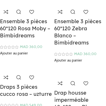
Ensemble 3 pièces
Ensemble 3 pièces
60*120 Rosa Moby –
60*120 Zebra
Bimbidreams
Blanco –
Bimbidreams
MAD
Ajouter au panier
MAD
Ajouter au panier
Draps 3 pièces
Drap housse
cucco rosa – uzturre
imperméable
MAD