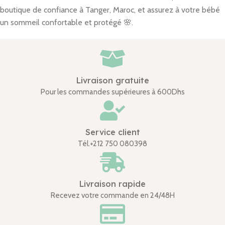
boutique de confiance à Tanger, Maroc, et assurez à votre bébé
un sommeil confortable et protégé 🌸.
Livraison gratuite
Pour les commandes supérieures à 600Dhs
Service client
Tél.+212 750 080398
Livraison rapide
Recevez votre commande en 24/48H