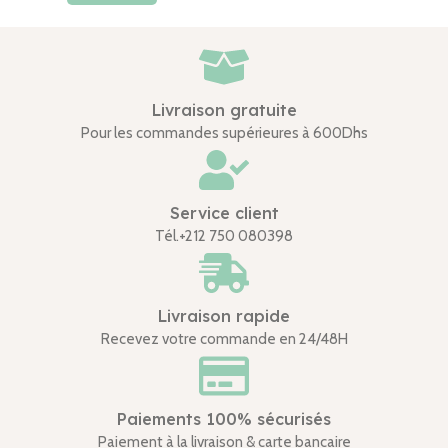
Livraison gratuite
Pour les commandes supérieures à 600Dhs
Service client
Tél.+212 750 080398
Livraison rapide
Recevez votre commande en 24/48H
Paiements 100% sécurisés
Paiement à la livraison & carte bancaire