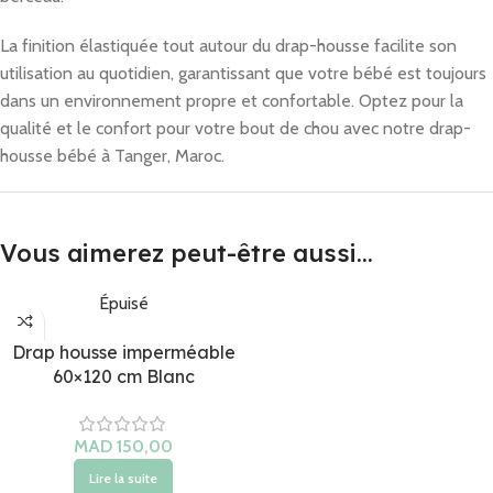
La finition élastiquée tout autour du drap-housse facilite son
utilisation au quotidien, garantissant que votre bébé est toujours
dans un environnement propre et confortable. Optez pour la
qualité et le confort pour votre bout de chou avec notre drap-
housse bébé à Tanger, Maroc.
Vous aimerez peut-être aussi…
Épuisé
Drap housse imperméable
60×120 cm Blanc
Lire la suite