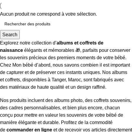
Aucun produit ne correspond à votre sélection.
Search
Explorez notre collection d’
albums et coffrets de
naissance
élégants et mémorables 🎁, parfaits pour conserver
les souvenirs précieux des premiers moments de votre bébé.
Chez Mon bébé d’abord, nous savons combien il est important
de capturer et de préserver ces instants uniques. Nos albums
et coffrets, disponibles à Tanger, Maroc, sont fabriqués avec
des matériaux de haute qualité et un design raffiné.
Nos produits incluent des albums photo, des coffrets souvenirs,
des cadres personnalisables, et bien plus encore, chacun
conçu pour mettre en valeur les souvenirs de votre bébé de
manière élégante et durable. Profitez de la commodité
de
commander en ligne
et de recevoir vos articles directement