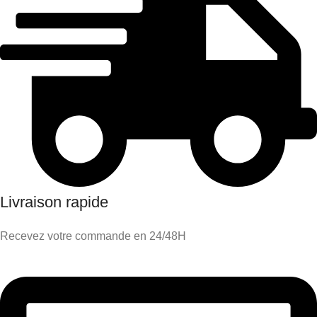
Livraison rapide
Recevez votre commande en 24/48H