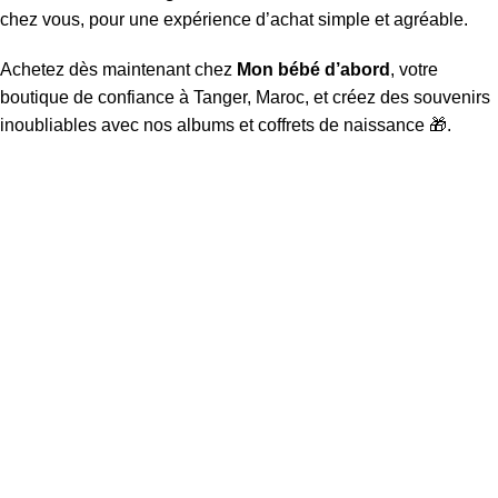
chez vous, pour une expérience d’achat simple et agréable.
Achetez dès maintenant chez
Mon bébé d’abord
, votre
boutique de confiance à Tanger, Maroc, et créez des souvenirs
inoubliables avec nos albums et coffrets de naissance 🎁.