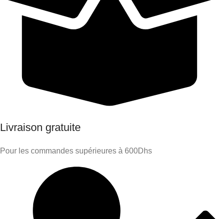
Livraison gratuite
Pour les commandes supérieures à 600Dhs