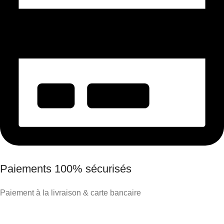
Paiements 100% sécurisés
Paiement à la livraison & carte bancaire