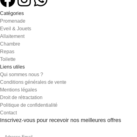
Catégories
Promenade
Eveil & Jouets
Allaitement
Chambre
Repas
Toilette
Liens utiles
Qui sommes nous ?
Conditions générales de vente
Mentions légales
Droit de rétractation
Politique de confidentialité
Contact
Inscrivez-vous pour recevoir nos meilleures offres