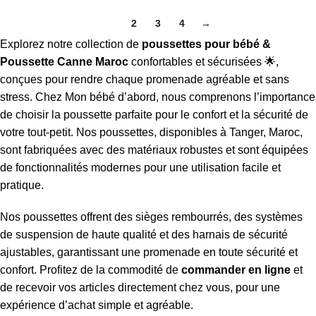
1
2
3
4
→
Explorez notre collection de
poussettes pour bébé &
Poussette Canne Maroc
confortables et sécurisées 🌟,
conçues pour rendre chaque promenade agréable et sans
stress. Chez Mon bébé d’abord, nous comprenons l’importance
de choisir la poussette parfaite pour le confort et la sécurité de
votre tout-petit. Nos poussettes, disponibles à Tanger, Maroc,
sont fabriquées avec des matériaux robustes et sont équipées
de fonctionnalités modernes pour une utilisation facile et
pratique.
Nos poussettes offrent des sièges rembourrés, des systèmes
de suspension de haute qualité et des harnais de sécurité
ajustables, garantissant une promenade en toute sécurité et
confort. Profitez de la commodité de
commander en ligne
et
de recevoir vos articles directement chez vous, pour une
expérience d’achat simple et agréable.