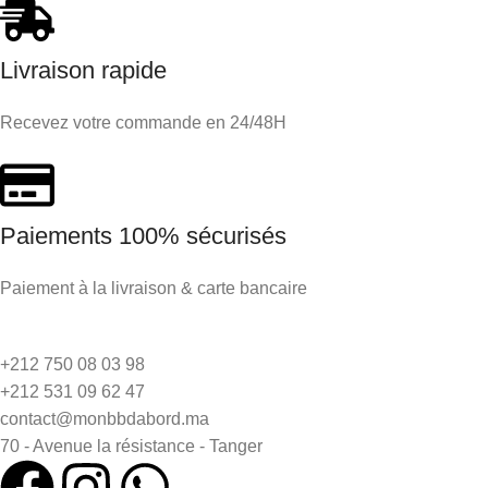
Livraison rapide
Recevez votre commande en 24/48H
Paiements 100% sécurisés
Paiement à la livraison & carte bancaire
+212 750 08 03 98
+212 531 09 62 47
contact@monbbdabord.ma
70 - Avenue la résistance - Tanger