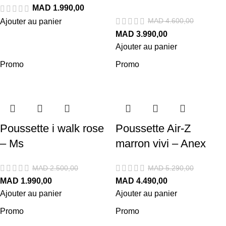
MAD
MAD
4.600,00
Ajouter au panier
MAD
3.990,00
Ajouter au panier
Promo
Promo
Poussette i walk rose
Poussette Air-Z
– Ms
marron vivi – Anex
MAD
2.500,00
MAD
5.290,00
MAD
1.990,00
MAD
4.490,00
Ajouter au panier
Ajouter au panier
Promo
Promo