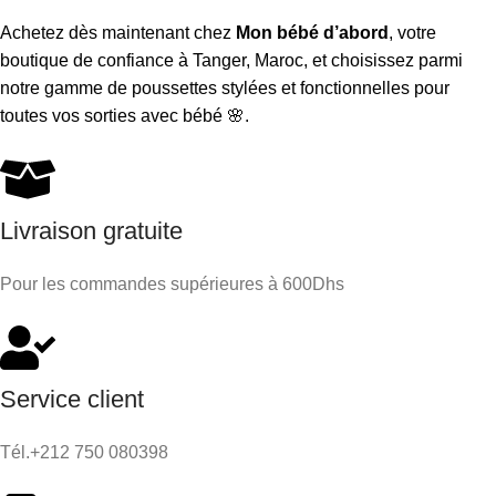
Achetez dès maintenant chez
Mon bébé d’abord
, votre
boutique de confiance à Tanger, Maroc, et choisissez parmi
notre gamme de poussettes stylées et fonctionnelles pour
toutes vos sorties avec bébé 🌸.
Livraison gratuite
Pour les commandes supérieures à 600Dhs
Service client
Tél.+212 750 080398