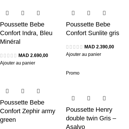
Poussette Bebe
Poussette Bebe
Confort Indra, Bleu
Confort Sunlite gris
Minéral
MAD
Ajouter au panier
MAD
Ajouter au panier
Promo
Poussette Bebe
Poussette Henry
Confort Zephir army
double twin Gris –
green
Asalvo