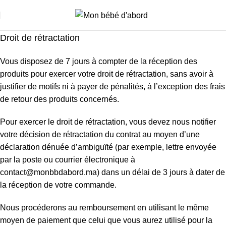
i
Droit de rétractation
Vous disposez de 7 jours à compter de la réception des
produits pour exercer votre droit de rétractation, sans avoir à
justifier de motifs ni à payer de pénalités, à l’exception des frais
de retour des produits concernés.
Pour exercer le droit de rétractation, vous devez nous notifier
votre décision de rétractation du contrat au moyen d’une
déclaration dénuée d’ambiguïté (par exemple, lettre envoyée
par la poste ou courrier électronique à
contact@monbbdabord.ma) dans un délai de 3 jours à dater de
la réception de votre commande.
Nous procéderons au remboursement en utilisant le même
moyen de paiement que celui que vous aurez utilisé pour la