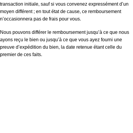
transaction initiale, sauf si vous convenez expressément d’un
moyen différent ; en tout état de cause, ce remboursement
n’occasionnera pas de frais pour vous.
Nous pouvons différer le remboursement jusqu’à ce que nous
ayons reçu le bien ou jusqu’à ce que vous ayez fourni une
preuve d’expédition du bien, la date retenue étant celle du
premier de ces faits.