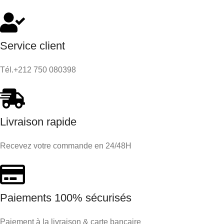
Service client
Tél.+212 750 080398
Livraison rapide
Recevez votre commande en 24/48H
Paiements 100% sécurisés
Paiement à la livraison & carte bancaire