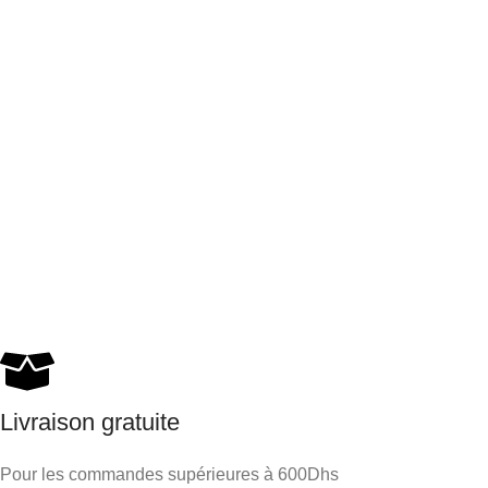
Livraison gratuite
Pour les commandes supérieures à 600Dhs