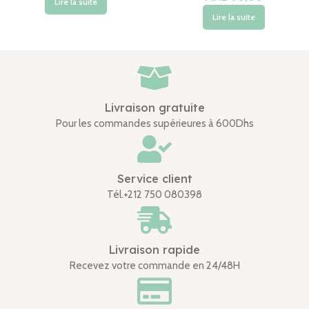
Lire la suite
Lire la suite
Livraison gratuite
Pour les commandes supérieures à 600Dhs
Service client
Tél.+212 750 080398
Livraison rapide
Recevez votre commande en 24/48H