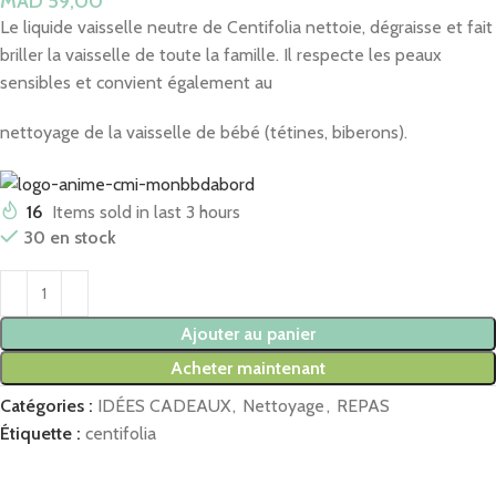
MAD
Le liquide vaisselle neutre de Centifolia nettoie, dégraisse et fait
briller la vaisselle de toute la famille. Il respecte les peaux
sensibles et convient également au
nettoyage de la vaisselle de bébé (tétines, biberons).
16
Items sold in last 3 hours
30 en stock
Ajouter au panier
Acheter maintenant
Catégories :
IDÉES CADEAUX
,
Nettoyage
,
REPAS
Étiquette :
centifolia