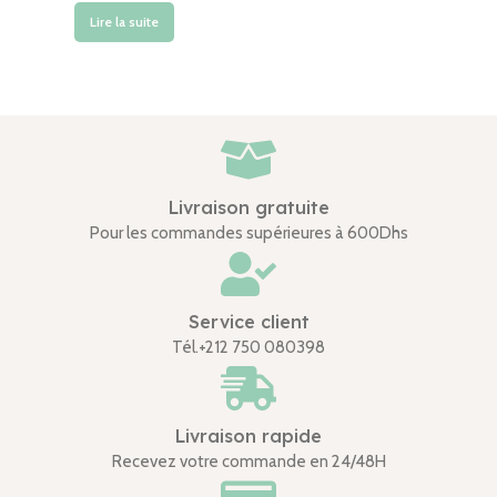
Lire la suite
Livraison gratuite
Pour les commandes supérieures à 600Dhs
Service client
Tél.+212 750 080398
Livraison rapide
Recevez votre commande en 24/48H