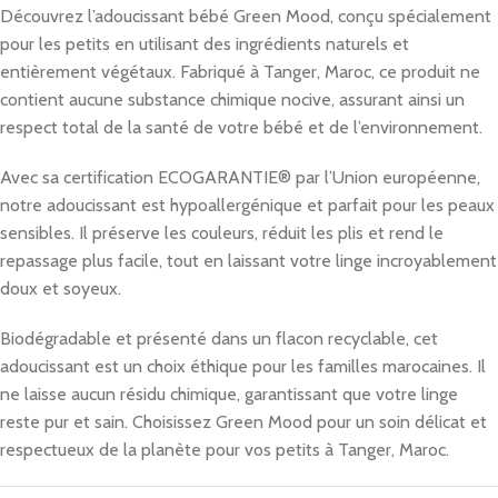
Découvrez l’adoucissant bébé Green Mood, conçu spécialement
pour les petits en utilisant des ingrédients naturels et
entièrement végétaux. Fabriqué à Tanger, Maroc, ce produit ne
contient aucune substance chimique nocive, assurant ainsi un
respect total de la santé de votre bébé et de l’environnement.
Avec sa certification ECOGARANTIE® par l’Union européenne,
notre adoucissant est hypoallergénique et parfait pour les peaux
sensibles. Il préserve les couleurs, réduit les plis et rend le
repassage plus facile, tout en laissant votre linge incroyablement
doux et soyeux.
Biodégradable et présenté dans un flacon recyclable, cet
adoucissant est un choix éthique pour les familles marocaines. Il
ne laisse aucun résidu chimique, garantissant que votre linge
reste pur et sain. Choisissez Green Mood pour un soin délicat et
respectueux de la planète pour vos petits à Tanger, Maroc.