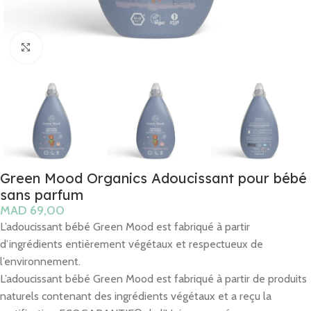
Click to enlarge
Green Mood Organics Adoucissant pour bébé
sans parfum
MAD
L’adoucissant bébé Green Mood est fabriqué à partir
d’ingrédients entièrement végétaux et respectueux de
l’environnement.
L’adoucissant bébé Green Mood est fabriqué à partir de produits
naturels contenant des ingrédients végétaux et a reçu la