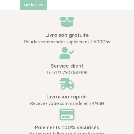
Lire la suite
Livraison gratuite
Pour les commandes supérieures à 600Dhs
Service client
Tél.+212 750 080398
Livraison rapide
Recevez votre commande en 24/48H
Paiements 100% sécurisés