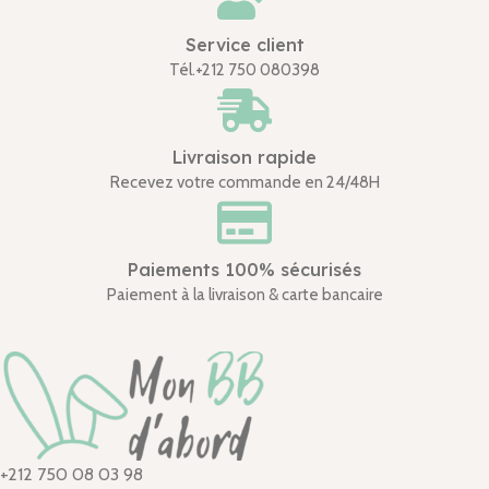
Service client
Tél.+212 750 080398
Livraison rapide
Recevez votre commande en 24/48H
Paiements 100% sécurisés
Paiement à la livraison & carte bancaire
+212 750 08 03 98