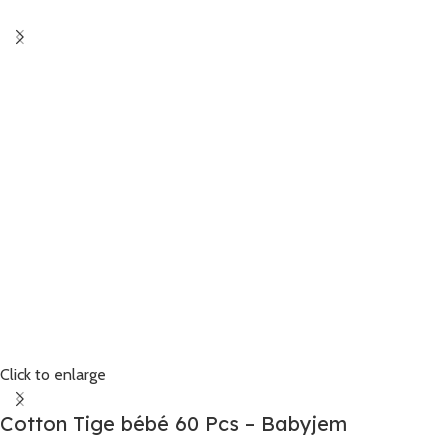
Click to enlarge
Cotton Tige bébé 60 Pcs – Babyjem