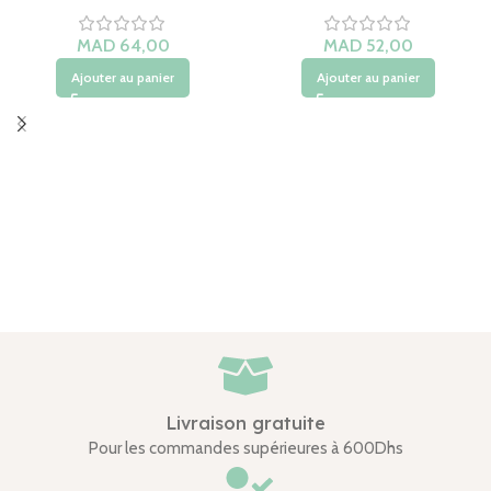
Ajouter au panier
Ajouter au panier
Livraison gratuite
Pour les commandes supérieures à 600Dhs