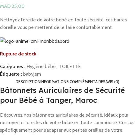
MAD
Nettoyez l’oreille de votre bébé en toute sécurité, ces barres
d’oreille vous permettent de le faire confortablement.
Rupture de stock
Catégories :
Hygiène bébé
,
TOILETTE
Étiquette :
babyjem
DESCRIPTION
INFORMATIONS COMPLÉMENTAIRES
AVIS (0)
Bâtonnets Auriculaires de Sécurité
pour Bébé à Tanger, Maroc
Découvrez nos bâtonnets auriculaires de sécurité, idéaux pour
nettoyer les oreilles de votre bébé en toute commodité. Conçus
spécifiquement pour s’adapter aux petites oreilles de votre