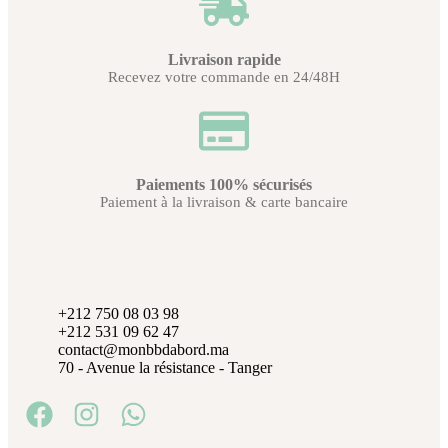
Livraison rapide
Recevez votre commande en 24/48H
Paiements 100% sécurisés
Paiement à la livraison & carte bancaire
+212 750 08 03 98
+212 531 09 62 47
contact@monbbdabord.ma
70 - Avenue la résistance - Tanger