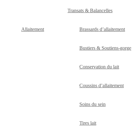
Transats & Balancelles
Allaitement
Brassards d’allaitement
Bustiers & Soutiens-gorge
Conservation du lait
Coussins d’allaitement
Soins du sein
Tires lait