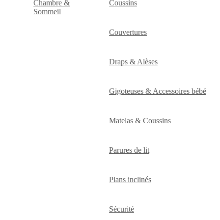
Chambre &
Coussins
Sommeil
Couvertures
Draps & Alèses
Gigoteuses & Accessoires bébé
Matelas & Coussins
Parures de lit
Plans inclinés
Sécurité