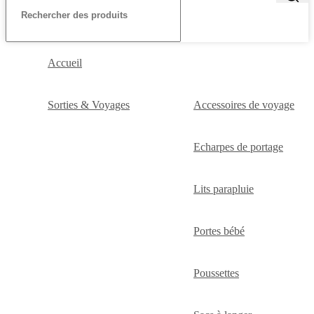
Accueil
Sorties & Voyages
Accessoires de voyage
Echarpes de portage
Lits parapluie
Portes bébé
Poussettes