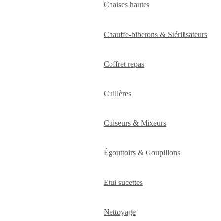
Chaises hautes
Chauffe-biberons & Stérilisateurs
Coffret repas
Cuillères
Cuiseurs & Mixeurs
Égouttoirs & Goupillons
Etui sucettes
Nettoyage