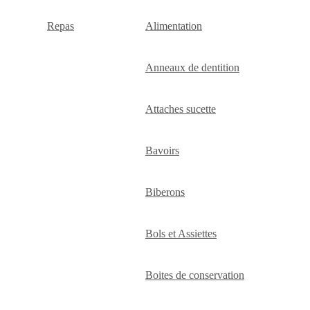
Repas
Alimentation
Anneaux de dentition
Attaches sucette
Bavoirs
Biberons
Bols et Assiettes
Boites de conservation