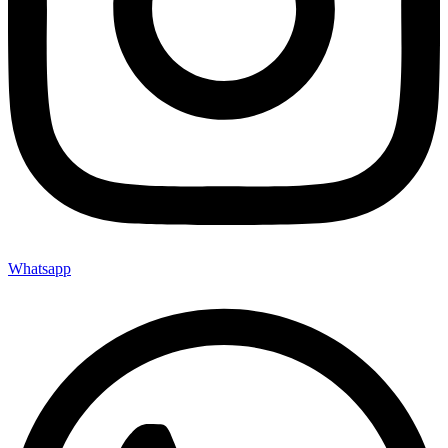
Whatsapp