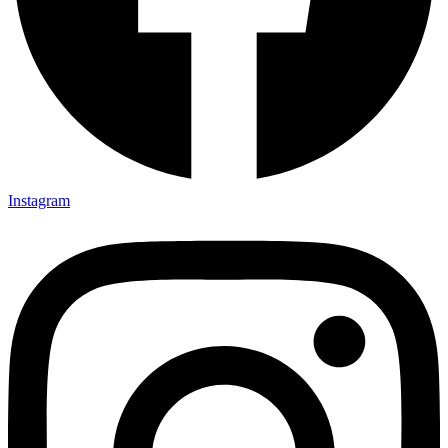
Instagram