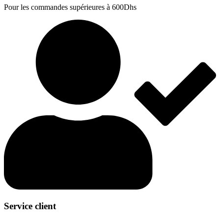
Pour les commandes supérieures à 600Dhs
Service client