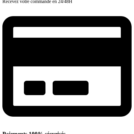
Recevez votre commande en 24/48H
Paiements 100% sécurisés