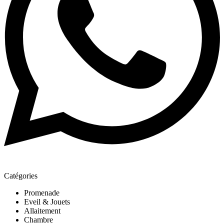
Catégories
Promenade
Eveil & Jouets
Allaitement
Chambre