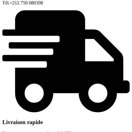
Tél.+212 750 080398
Livraison rapide