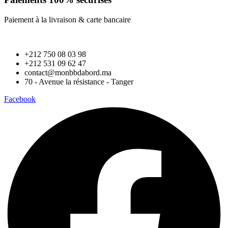
Paiement à la livraison & carte bancaire
+212 750 08 03 98
+212 531 09 62 47
contact@monbbdabord.ma
70 - Avenue la résistance - Tanger
Facebook