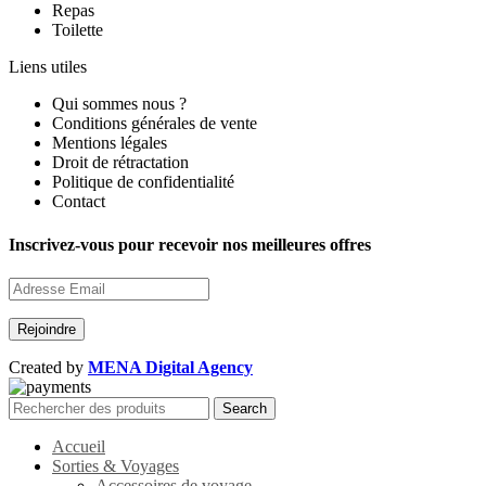
Repas
Toilette
Liens utiles
Qui sommes nous ?
Conditions générales de vente
Mentions légales
Droit de rétractation
Politique de confidentialité
Contact
Inscrivez-vous pour recevoir nos meilleures offres
Created by
MENA Digital Agency
Search
Accueil
Sorties & Voyages
Accessoires de voyage