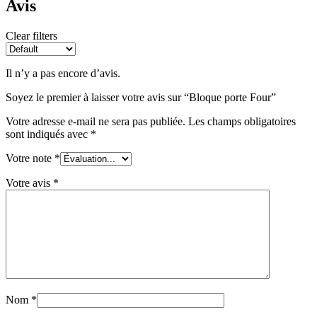
Avis
Clear filters
Il n’y a pas encore d’avis.
Soyez le premier à laisser votre avis sur “Bloque porte Four”
Votre adresse e-mail ne sera pas publiée.
Les champs obligatoires
sont indiqués avec
*
Votre note
*
Votre avis
*
Nom
*