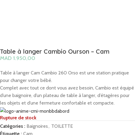
Table à langer Cambio Ourson – Cam
MAD
Table à langer Cam Cambio 260 Orso est une station pratique
pour changer votre bébé.
Complet avec tout ce dont vous avez besoin, Cambio est équipé
d’une baignoire, d’un plateau de table à langer, d’étagères pour
les objets et d’une fermeture confortable et compacte.
Rupture de stock
Catégories :
Baignoires
,
TOILETTE
Étiquette :
Cam