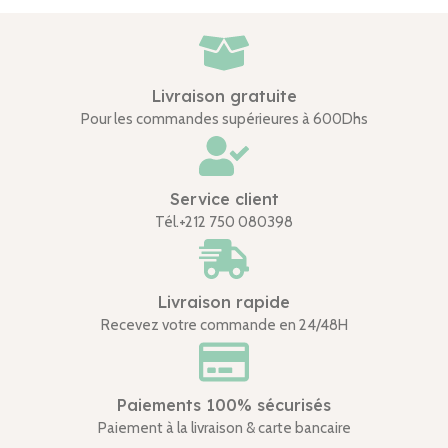
Livraison gratuite
Pour les commandes supérieures à 600Dhs
Service client
Tél.+212 750 080398
Livraison rapide
Recevez votre commande en 24/48H
Paiements 100% sécurisés
Paiement à la livraison & carte bancaire