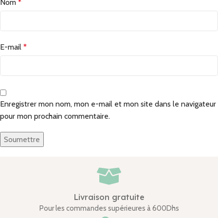
Nom
*
E-mail
*
Enregistrer mon nom, mon e-mail et mon site dans le navigateur
pour mon prochain commentaire.
Livraison gratuite
Pour les commandes supérieures à 600Dhs