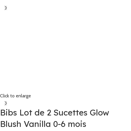
Click to enlarge
Bibs Lot de 2 Sucettes Glow
Blush Vanilla 0-6 mois