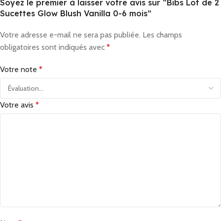
Soyez le premier à laisser votre avis sur “Bibs Lot de 2
Sucettes Glow Blush Vanilla 0-6 mois”
Votre adresse e-mail ne sera pas publiée.
Les champs
obligatoires sont indiqués avec
*
Votre note
*
Votre avis
*