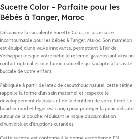
Sucette Color – Parfaite pour les
Bébés à Tanger, Maroc
Découvrez la succulente Sucette Color, un accessoire
incontournable pour les bébés à Tanger, Maroc. Son mamelon
est équipé d’une valve innovante, permettant à l’air de
s’échapper lorsque votre bébé le referme, garantissant ainsi un
confort optimal et une forme naturelle qui s’adapte à la cavité
buccale de votre enfant.
Fabriquée à partir de latex de caoutchouc naturel, cette tétine
rappelle la forme d’un sein maternel et respecte le
développement du palais et de la dentition de votre bébé. Le
bouclier rond et léger est conçu pour protéger la peau délicate
autour de la bouche, réduisant le risque d’accumulation
d’humidité et d’éruptions cutanées.
Cette sucette est conforme à la norme européenne EN