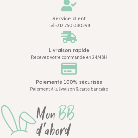
Service client
Tél.+212 750 080398
Livraison rapide
Recevez votre commande en 24/48H
Paiements 100% sécurisés
Paiement à la livraison & carte bancaire