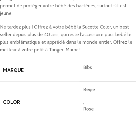
permet de protéger votre bébé des bactéries, surtout s’il est
jeune.
Ne tardez plus ! Offrez à votre bébé la Sucette Color, un best-
seller depuis plus de 40 ans, qui reste l’accessoire pour bébé le
plus emblématique et apprécié dans le monde entier. Offrez le
meilleur à votre petit à Tanger, Maroc !
Bibs
MARQUE
Beige
COLOR
,
Rose