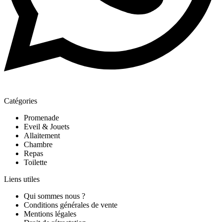
Catégories
Promenade
Eveil & Jouets
Allaitement
Chambre
Repas
Toilette
Liens utiles
Qui sommes nous ?
Conditions générales de vente
Mentions légales