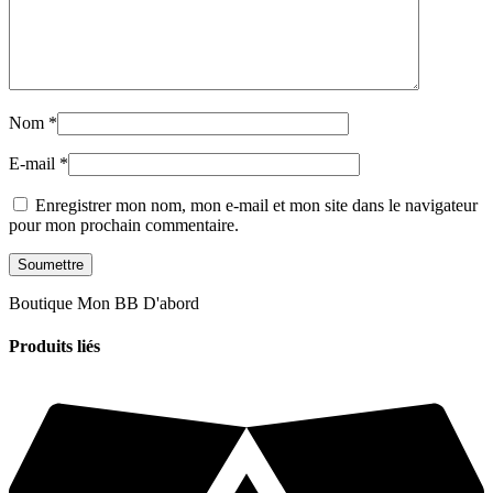
Nom
*
E-mail
*
Enregistrer mon nom, mon e-mail et mon site dans le navigateur
pour mon prochain commentaire.
Boutique Mon BB D'abord
Produits liés