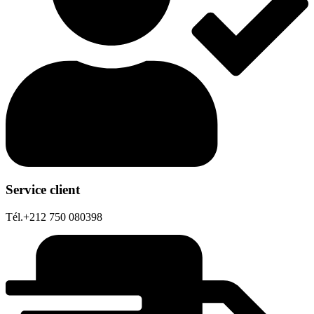
Service client
Tél.+212 750 080398