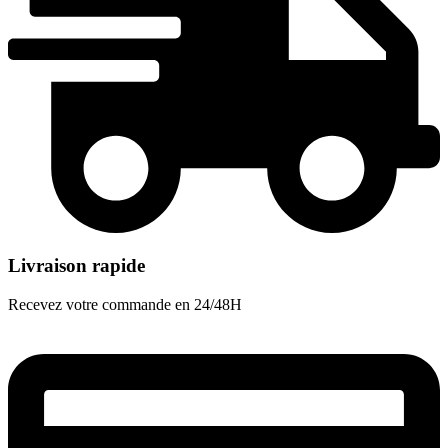
Livraison rapide
Recevez votre commande en 24/48H