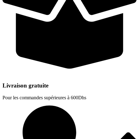
Livraison gratuite
Pour les commandes supérieures à 600Dhs