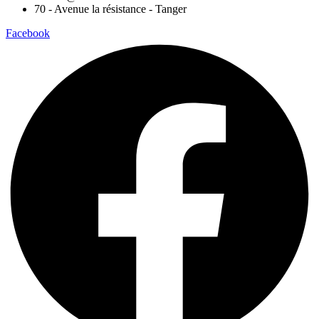
70 - Avenue la résistance - Tanger
Facebook