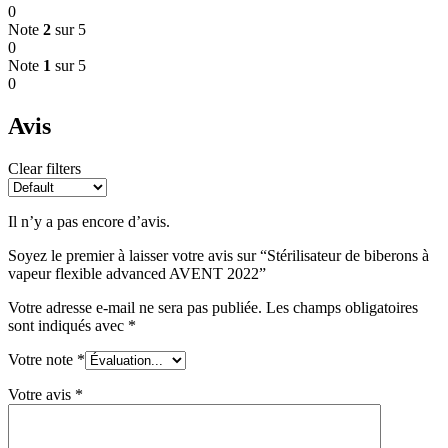
0
Note
2
sur 5
0
Note
1
sur 5
0
Avis
Clear filters
Il n’y a pas encore d’avis.
Soyez le premier à laisser votre avis sur “Stérilisateur de biberons à
vapeur flexible advanced AVENT 2022”
Votre adresse e-mail ne sera pas publiée.
Les champs obligatoires
sont indiqués avec
*
Votre note
*
Votre avis
*