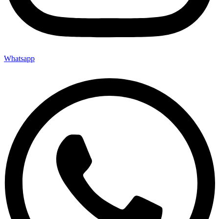
Whatsapp