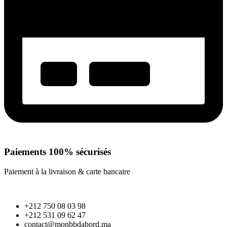
Paiements 100% sécurisés
Paiement à la livraison & carte bancaire
+212 750 08 03 98
+212 531 09 62 47
contact@monbbdabord.ma