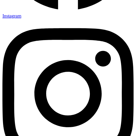
Instagram