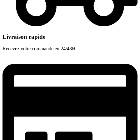
Livraison rapide
Recevez votre commande en 24/48H