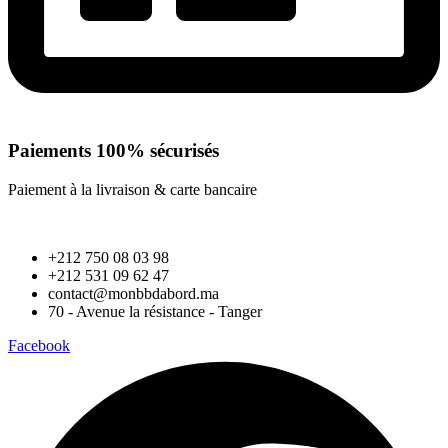
Paiements 100% sécurisés
Paiement à la livraison & carte bancaire
+212 750 08 03 98
+212 531 09 62 47
contact@monbbdabord.ma
70 - Avenue la résistance - Tanger
Facebook