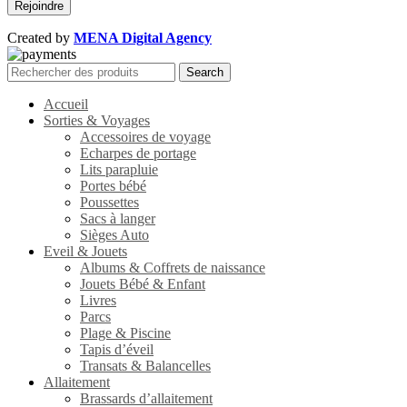
Created by
MENA Digital Agency
Search
Accueil
Sorties & Voyages
Accessoires de voyage
Echarpes de portage
Lits parapluie
Portes bébé
Poussettes
Sacs à langer
Sièges Auto
Eveil & Jouets
Albums & Coffrets de naissance
Jouets Bébé & Enfant
Livres
Parcs
Plage & Piscine
Tapis d’éveil
Transats & Balancelles
Allaitement
Brassards d’allaitement