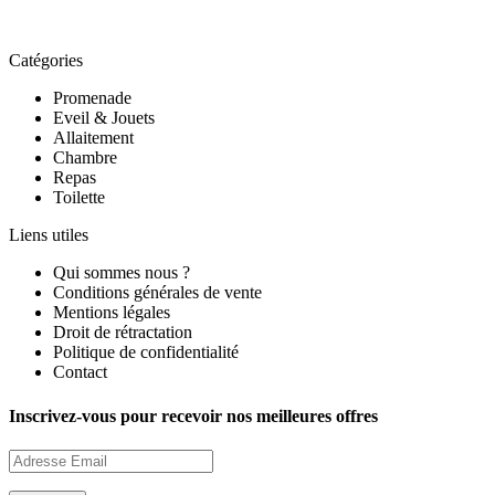
Catégories
Promenade
Eveil & Jouets
Allaitement
Chambre
Repas
Toilette
Liens utiles
Qui sommes nous ?
Conditions générales de vente
Mentions légales
Droit de rétractation
Politique de confidentialité
Contact
Inscrivez-vous pour recevoir nos meilleures offres