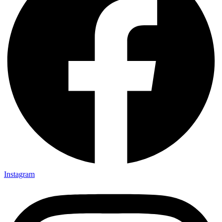
Instagram