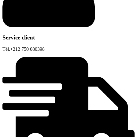
Service client
Tél.+212 750 080398