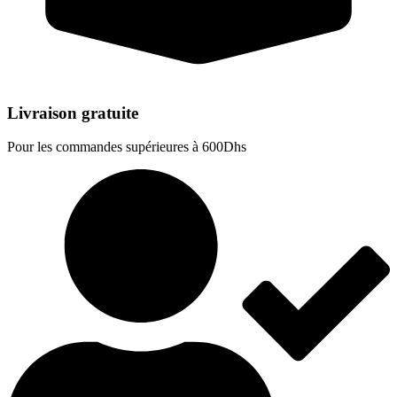
Livraison gratuite
Pour les commandes supérieures à 600Dhs