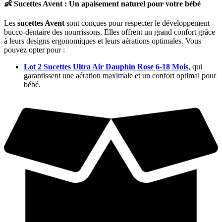
👶 Sucettes Avent : Un apaisement naturel pour votre bébé
Les
sucettes Avent
sont conçues pour respecter le développement
bucco-dentaire des nourrissons. Elles offrent un grand confort grâce
à leurs designs ergonomiques et leurs aérations optimales. Vous
pouvez opter pour :
Lot 2 Sucettes Ultra Air Dauphin Rose 6-18 Mois
, qui
garantissent une aération maximale et un confort optimal pour
bébé.