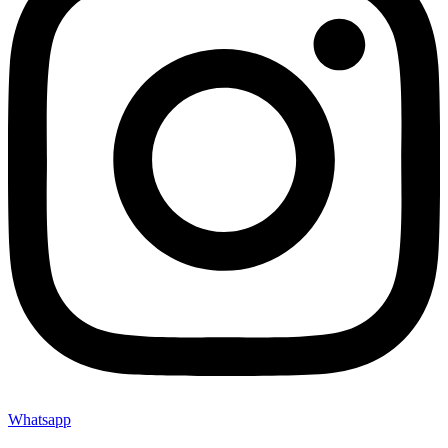
Whatsapp