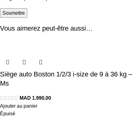
Vous aimerez peut-être aussi…
Siège auto Boston 1/2/3 i-size de 9 à 36 kg –
Ms
Ajouter au panier
Épuisé