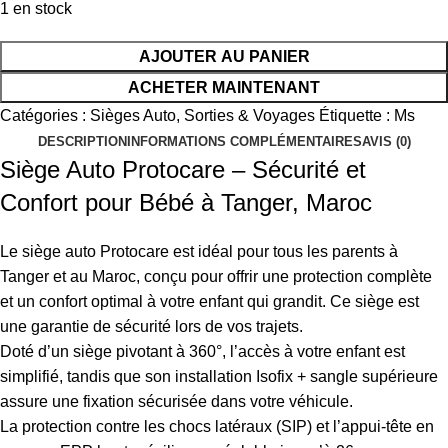
1 en stock
AJOUTER AU PANIER
ACHETER MAINTENANT
Catégories :
Sièges Auto
,
Sorties & Voyages
Étiquette :
Ms
DESCRIPTION
INFORMATIONS COMPLÉMENTAIRES
AVIS (0)
Siège Auto Protocare – Sécurité et
Confort pour Bébé à Tanger, Maroc
Le siège auto Protocare est idéal pour tous les parents à
Tanger et au Maroc, conçu pour offrir une protection complète
et un confort optimal à votre enfant qui grandit. Ce siège est
une garantie de sécurité lors de vos trajets.
Doté d’un siège pivotant à 360°, l’accès à votre enfant est
simplifié, tandis que son installation Isofix + sangle supérieure
assure une fixation sécurisée dans votre véhicule.
La protection contre les chocs latéraux (SIP) et l’appui-tête en