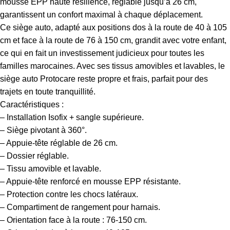
mousse EPP haute résilience, réglable jusqu’à 26 cm,
garantissent un confort maximal à chaque déplacement.
Ce siège auto, adapté aux positions dos à la route de 40 à 105
cm et face à la route de 76 à 150 cm, grandit avec votre enfant,
ce qui en fait un investissement judicieux pour toutes les
familles marocaines.
Avec ses tissus amovibles et lavables, le
siège auto Protocare reste propre et frais, parfait pour des
trajets en toute tranquillité.
Caractéristiques :
– Installation Isofix + sangle supérieure.
– Siège pivotant à 360°.
– Appuie-tête réglable de 26 cm.
– Dossier réglable.
– Tissu amovible et lavable.
– Appuie-tête renforcé en mousse EPP résistante.
– Protection contre les chocs latéraux.
– Compartiment de rangement pour harnais.
– Orientation face à la route : 76-150 cm.