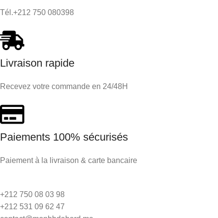
Tél.+212 750 080398
Livraison rapide
Recevez votre commande en 24/48H
Paiements 100% sécurisés
Paiement à la livraison & carte bancaire
+212 750 08 03 98
+212 531 09 62 47