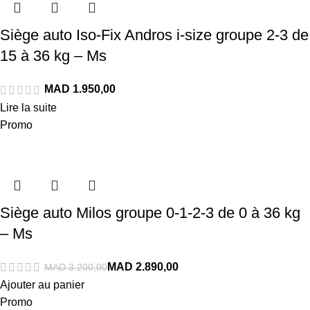
Siège auto Iso-Fix Andros i-size groupe 2-3 de
15 à 36 kg – Ms
Lire la suite
Promo
Siège auto Milos groupe 0-1-2-3 de 0 à 36 kg
– Ms
MAD
MAD
Ajouter au panier
Promo