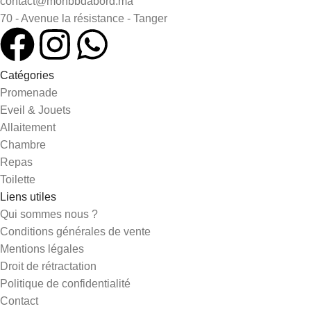
contact@monbbdabord.ma
70 - Avenue la résistance - Tanger
Catégories
Promenade
Eveil & Jouets
Allaitement
Chambre
Repas
Toilette
Liens utiles
Qui sommes nous ?
Conditions générales de vente
Mentions légales
Droit de rétractation
Politique de confidentialité
Contact