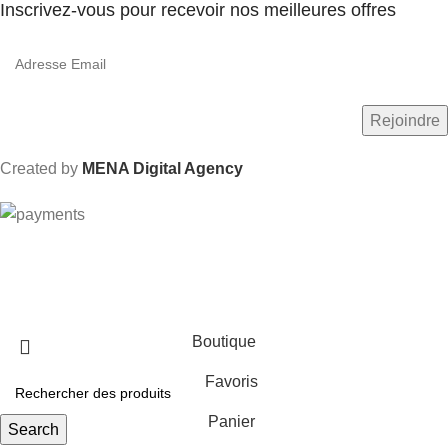
Inscrivez-vous pour recevoir nos meilleures offres
Created by
MENA Digital Agency
Livraison gratuite dès 600 Dhs au Maroc
Boutique
Favoris
Panier
Search