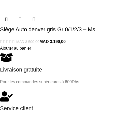
Siège Auto denver gris Gr 0/1/2/3 – Ms
MAD
MAD
Ajouter au panier
Livraison gratuite
Pour les commandes supérieures à 600Dhs
Service client