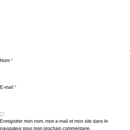
Nom
*
E-mail
*
Enregistrer mon nom, mon e-mail et mon site dans le
navigateur pour mon prochain commentaire.