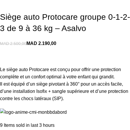
Siège auto Protocare groupe 0-1-2-
3 de 9 à 36 kg – Asalvo
MAD
2.190,00
MAD
2.500,00
Le siège auto Protocare est conçu pour offrir une protection
complète et un confort optimal à votre enfant qui grandit.
Il est équipé d’un siège pivotant à 360° pour un accès facile,
d’une installation Isofix + sangle supérieure et d’une protection
contre les chocs latéraux (SIP).
9
Items sold in last 3 hours