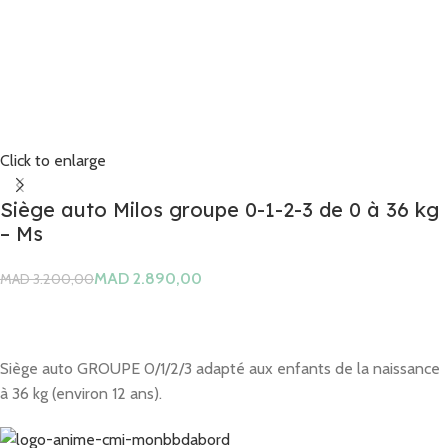
Click to enlarge
Siège auto Milos groupe 0-1-2-3 de 0 à 36 kg
– Ms
MAD
2.890,00
MAD
3.200,00
Siège auto GROUPE 0/1/2/3 adapté aux enfants de la naissance
à 36 kg (environ 12 ans).