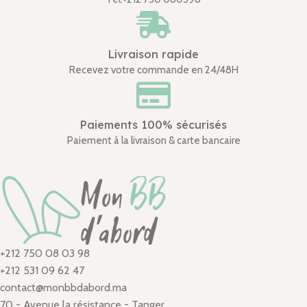
Livraison rapide
Recevez votre commande en 24/48H
Paiements 100% sécurisés
Paiement à la livraison & carte bancaire
+212 750 08 03 98
+212 531 09 62 47
contact@monbbdabord.ma
70 - Avenue la résistance - Tanger