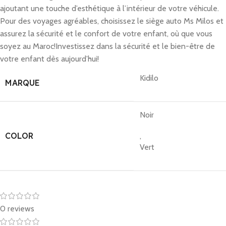
ajoutant une touche d’esthétique à l’intérieur de votre véhicule.
Pour des voyages agréables, choisissez le siège auto Ms Milos et
assurez la sécurité et le confort de votre enfant, où que vous
soyez au Maroc!
Investissez dans la sécurité et le bien-être de
votre enfant dès aujourd’hui!
Kidilo
MARQUE
Noir
COLOR
,
Vert
0 reviews