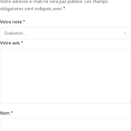
Votre adresse e-mail ne sera pas publiée.
Les champs
obligatoires sont indiqués avec
*
Votre note
*
Votre avis
*
Nom
*