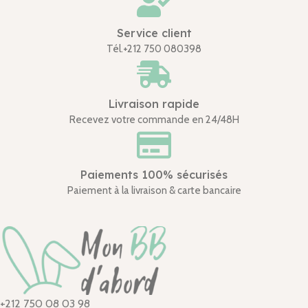
Service client
Tél.+212 750 080398
Livraison rapide
Recevez votre commande en 24/48H
Paiements 100% sécurisés
Paiement à la livraison & carte bancaire
+212 750 08 03 98