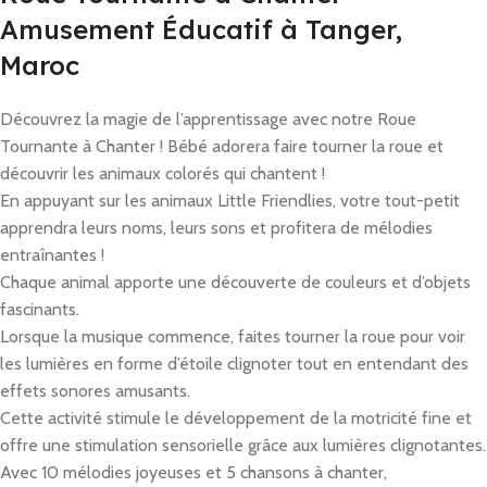
Amusement Éducatif à Tanger,
Maroc
Découvrez la magie de l’apprentissage avec notre Roue
Tournante à Chanter ! Bébé adorera faire tourner la roue et
découvrir les animaux colorés qui chantent !
En appuyant sur les animaux Little Friendlies, votre tout-petit
apprendra leurs noms, leurs sons et profitera de mélodies
entraînantes !
Chaque animal apporte une découverte de couleurs et d’objets
fascinants.
Lorsque la musique commence, faites tourner la roue pour voir
les lumières en forme d’étoile clignoter tout en entendant des
effets sonores amusants.
Cette activité stimule le développement de la motricité fine et
offre une stimulation sensorielle grâce aux lumières clignotantes.
Avec 10 mélodies joyeuses et 5 chansons à chanter,