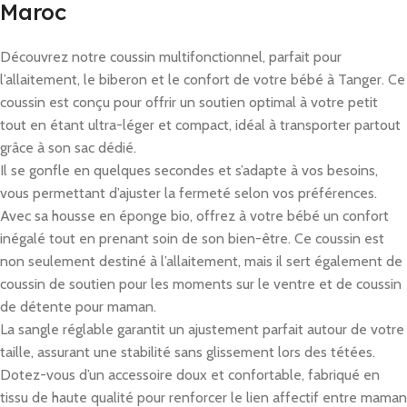
Maroc
Découvrez notre coussin multifonctionnel, parfait pour
l’allaitement, le biberon et le confort de votre bébé à Tanger. Ce
coussin est conçu pour offrir un soutien optimal à votre petit
tout en étant ultra-léger et compact, idéal à transporter partout
grâce à son sac dédié.
Il se gonfle en quelques secondes et s’adapte à vos besoins,
vous permettant d’ajuster la fermeté selon vos préférences.
Avec sa housse en éponge bio, offrez à votre bébé un confort
inégalé tout en prenant soin de son bien-être. Ce coussin est
non seulement destiné à l’allaitement, mais il sert également de
coussin de soutien pour les moments sur le ventre et de coussin
de détente pour maman.
La sangle réglable garantit un ajustement parfait autour de votre
taille, assurant une stabilité sans glissement lors des tétées.
Dotez-vous d’un accessoire doux et confortable, fabriqué en
tissu de haute qualité pour renforcer le lien affectif entre maman