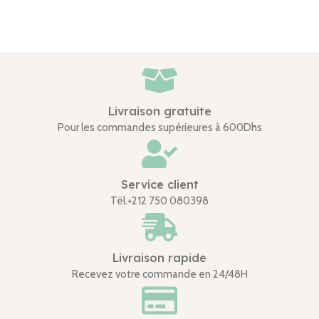
Livraison gratuite
Pour les commandes supérieures à 600Dhs
Service client
Tél.+212 750 080398
Livraison rapide
Recevez votre commande en 24/48H