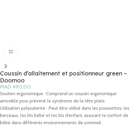
Click to enlarge
Coussin d’allaitement et positionneur green –
Doomoo
MAD
Soutien ergonomique : Comprend un coussin ergonomique
amovible pour prévenir le syndrome de la tête plate.
Utilisation polyvalente : Peut être utilisé dans les poussettes, les
berceaux, les lits bébé et les lits d’enfant, assurant le confort de
bébé dans différents environnements de sommeil.