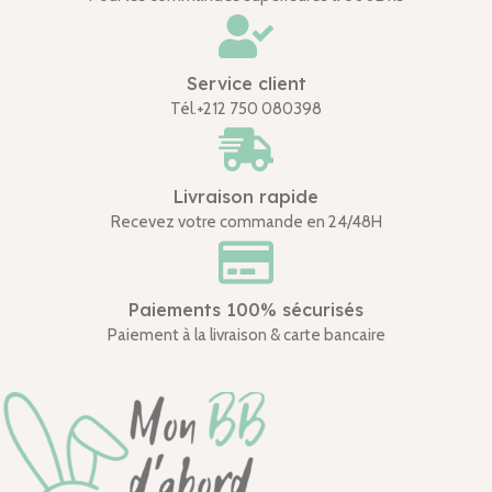
Service client
Tél.+212 750 080398
Livraison rapide
Recevez votre commande en 24/48H
Paiements 100% sécurisés
Paiement à la livraison & carte bancaire