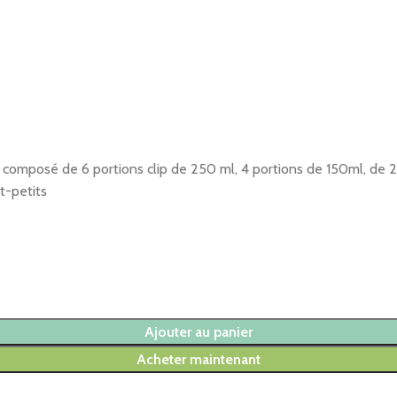
pas composé de 6 portions clip de 250 ml, 4 portions de 150ml, de 2
t-petits
Ajouter au panier
Acheter maintenant