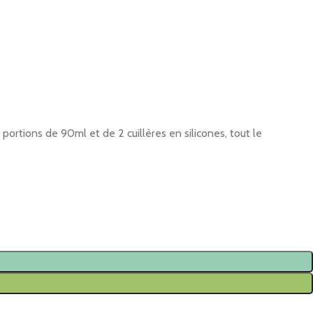
 portions de 90ml et de 2 cuillères en silicones, tout le