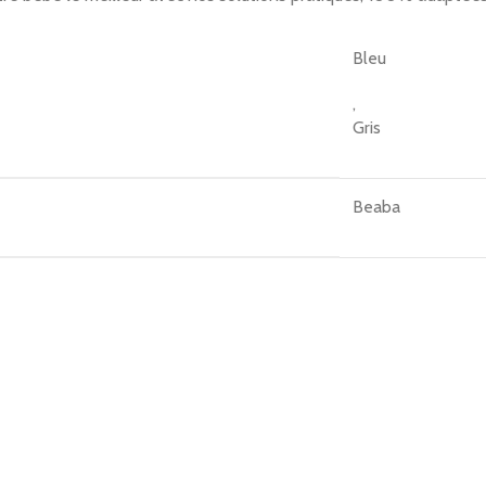
Bleu
,
Gris
Beaba