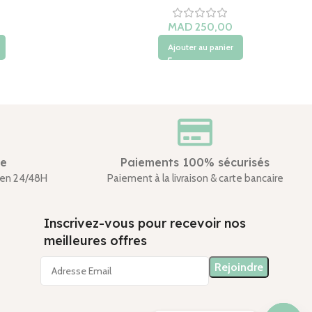
MAD
Ajouter au panier
de
Paiements 100% sécurisés
en 24/48H
Paiement à la livraison & carte bancaire
Inscrivez-vous pour recevoir nos
meilleures offres