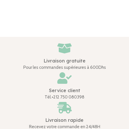
Livraison gratuite
Pour les commandes supérieures à 600Dhs
Service client
Tél.+212 750 080398
Livraison rapide
Recevez votre commande en 24/48H