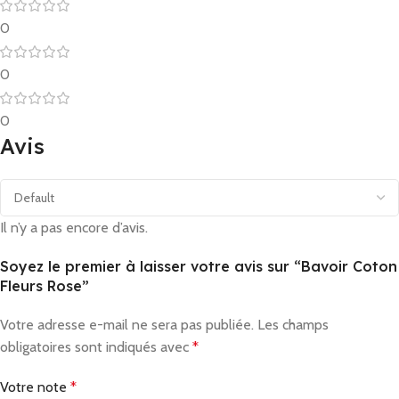
0
0
0
Avis
Il n’y a pas encore d’avis.
Soyez le premier à laisser votre avis sur “Bavoir Coton
Fleurs Rose”
Votre adresse e-mail ne sera pas publiée.
Les champs
obligatoires sont indiqués avec
*
Votre note
*