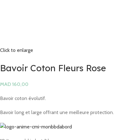
Click to enlarge
Bavoir Coton Fleurs Rose
MAD
Bavoir coton évolutif.
Bavoir long et large offrant une meilleure protection.