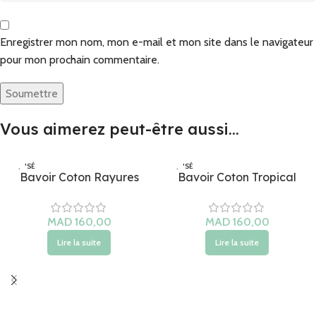
Enregistrer mon nom, mon e-mail et mon site dans le navigateur
pour mon prochain commentaire.
Vous aimerez peut-être aussi…
ÉPUISÉ
ÉPUISÉ
Bavoir Coton Rayures
Bavoir Coton Tropical
Lire la suite
Lire la suite