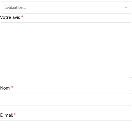
Votre avis
*
Nom
*
E-mail
*