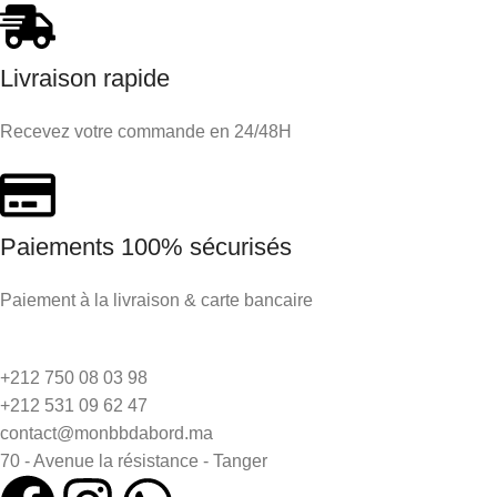
Livraison rapide
Recevez votre commande en 24/48H
Paiements 100% sécurisés
Paiement à la livraison & carte bancaire
+212 750 08 03 98
+212 531 09 62 47
contact@monbbdabord.ma
70 - Avenue la résistance - Tanger