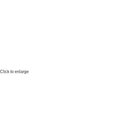
Click to enlarge