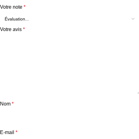
Votre note
*
Votre avis
*
Nom
*
E-mail
*