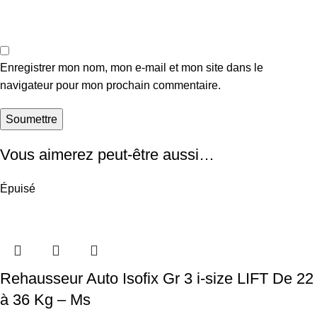
Enregistrer mon nom, mon e-mail et mon site dans le
navigateur pour mon prochain commentaire.
Vous aimerez peut-être aussi…
Épuisé
Rehausseur Auto Isofix Gr 3 i-size LIFT De 22
à 36 Kg – Ms