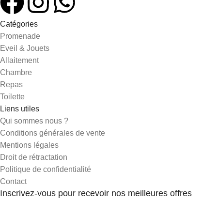
Catégories
Promenade
Eveil & Jouets
Allaitement
Chambre
Repas
Toilette
Liens utiles
Qui sommes nous ?
Conditions générales de vente
Mentions légales
Droit de rétractation
Politique de confidentialité
Contact
Inscrivez-vous pour recevoir nos meilleures offres