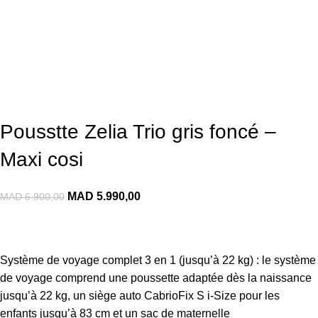
Pousstte Zelia Trio gris foncé –
Maxi cosi
MAD
5.990,00
MAD
6.900,00
Système de voyage complet 3 en 1 (jusqu’à 22 kg) : le système
de voyage comprend une poussette adaptée dès la naissance
jusqu’à 22 kg, un siège auto CabrioFix S i-Size pour les
enfants jusqu’à 83 cm et un sac de maternelle