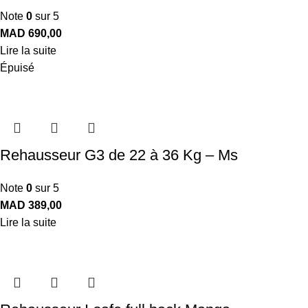
Note
0
sur 5
MAD
690,00
Lire la suite
Épuisé
Rehausseur G3 de 22 à 36 Kg – Ms
Note
0
sur 5
MAD
389,00
Lire la suite