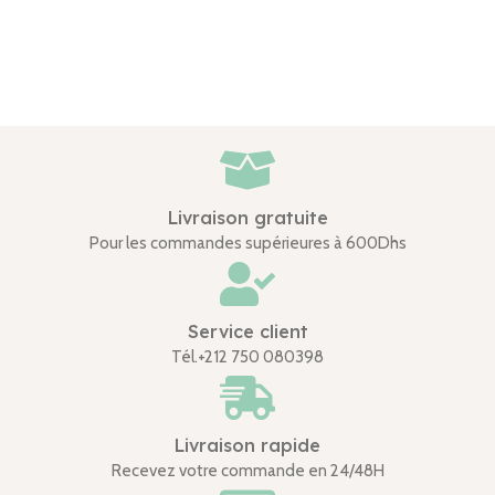
Livraison gratuite
Pour les commandes supérieures à 600Dhs
Service client
Tél.+212 750 080398
Livraison rapide
Recevez votre commande en 24/48H