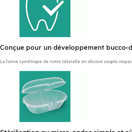
Conçue pour un développement bucco-de
La forme symétrique de notre téterelle en silicone souple respe