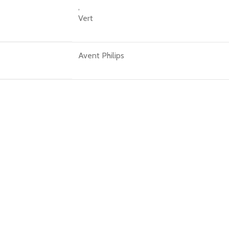
,
Vert
Avent Philips