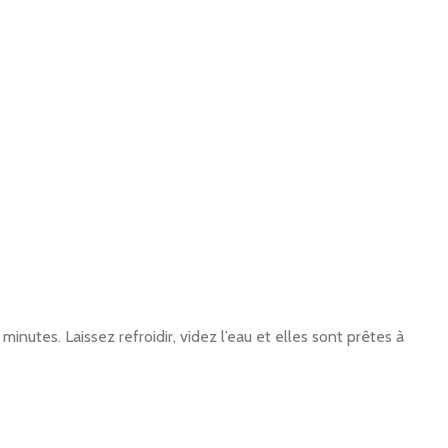
nutes. Laissez refroidir, videz l’eau et elles sont prêtes à