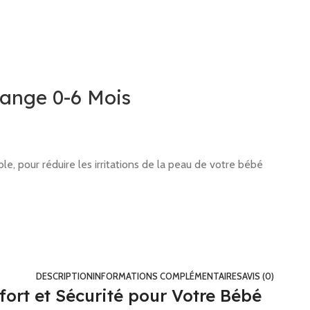
Orange 0-6 Mois
le, pour réduire les irritations de la peau de votre bébé
DESCRIPTION
INFORMATIONS COMPLÉMENTAIRES
AVIS (0)
fort et Sécurité pour Votre Bébé