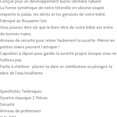
Conçue pour un développement bucco-dentaire naturel
La forme symétrique de notre téterelle en silicone souple
respecte le palais, les dents et les gencives de votre bébé.
Fabriqué au Royaume-Uni.
Vous pouvez être sûr que le bien-être de votre bébé est entre
de bonnes mains.
Anneau de sécurité pour retirer facilement la sucette. Même les
petites mains peuvent l’attraper !
Capuchon à clipser pour garder la sucette propre lorsque vous ne
l’utilisez pas.
Facile à stériliser : placez-la dans un stérilisateur ou plongez-la
dans de l’eau bouillante.
Spécificités Techniques
Sucette classique 2 Pièces
Sécurité
Anneau de préhension