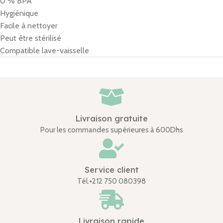
0 % BPA
Hygiénique
Facile à nettoyer
Peut être stérilisé
Compatible lave-vaisselle
Livraison gratuite
Pour les commandes supérieures à 600Dhs
Service client
Tél.+212 750 080398
Livraison rapide