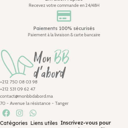
Recevez votre commande en 24/48H
Paiements 100% sécurisés
Paiement à la livraison & carte bancaire
+212 750 08 03 98
+212 531 09 62 47
contact@monbbdabord.ma
70 - Avenue la résistance - Tanger
Inscrivez-vous pour
Catégories
Liens utiles