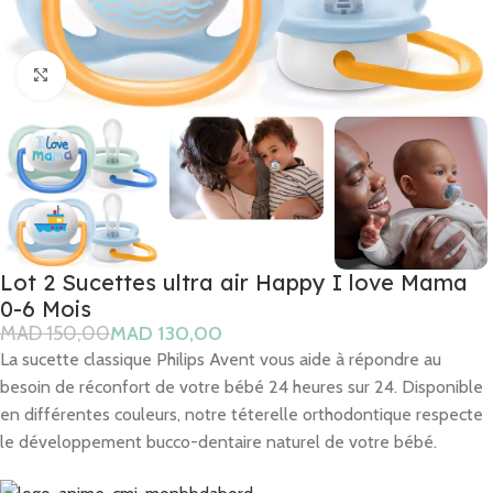
Click to enlarge
Lot 2 Sucettes ultra air Happy I love Mama
0-6 Mois
MAD
150,00
MAD
130,00
La sucette classique Philips Avent vous aide à répondre au
besoin de réconfort de votre bébé 24 heures sur 24. Disponible
en différentes couleurs, notre téterelle orthodontique respecte
le développement bucco-dentaire naturel de votre bébé.