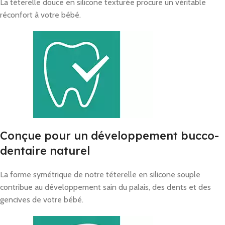
La téterelle douce en silicone texturée procure un véritable
réconfort à votre bébé.
Conçue pour un développement bucco-
dentaire naturel
La forme symétrique de notre téterelle en silicone souple
contribue au développement sain du palais, des dents et des
gencives de votre bébé.