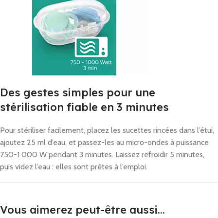
Des gestes simples pour une
stérilisation fiable en 3 minutes
Pour stériliser facilement, placez les sucettes rincées dans l’étui,
ajoutez 25 ml d’eau, et passez-les au micro-ondes à puissance
750-1 000 W pendant 3 minutes. Laissez refroidir 5 minutes,
puis videz l’eau : elles sont prêtes à l’emploi.
Vous aimerez peut-être aussi…