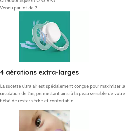
Orthodontique et 0 % BPA
Vendu par lot de 2
4 aérations extra-larges
La sucette ultra air est spécialement conçue pour maximiser la
circulation de l’air, permettant ainsi à la peau sensible de votre
bébé de rester sèche et confortable.