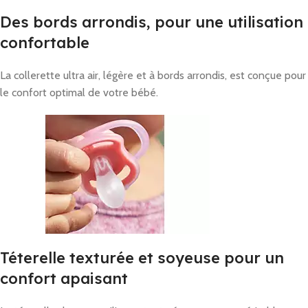
Des bords arrondis, pour une utilisation
confortable
La collerette ultra air, légère et à bords arrondis, est conçue pour
le confort optimal de votre bébé.
Téterelle texturée et soyeuse pour un
confort apaisant