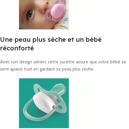
Une peau plus sèche et un bébé
réconforté
Avec son design aérien, cette sucette assure que votre bébé se
sent apaisé tout en gardant sa peau plus sèche.