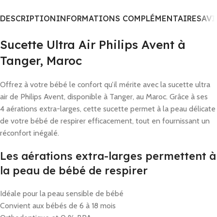
DESCRIPTION
INFORMATIONS COMPLÉMENTAIRES
AVI
Sucette Ultra Air Philips Avent à
Tanger, Maroc
Offrez à votre bébé le confort qu’il mérite avec la sucette ultra
air de Philips Avent, disponible à Tanger, au Maroc. Grâce à ses
4 aérations extra-larges, cette sucette permet à la peau délicate
de votre bébé de respirer efficacement, tout en fournissant un
réconfort inégalé.
Les aérations extra-larges permettent à
la peau de bébé de respirer
Idéale pour la peau sensible de bébé
Convient aux bébés de 6 à 18 mois