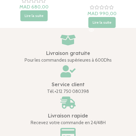
Lire la suite
Lire la suite
Livraison gratuite
Pour les commandes supérieures à 600Dhs
Service client
Tél.+212 750 080398
Livraison rapide
Recevez votre commande en 24/48H