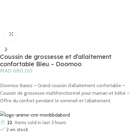
Click to enlarge
Coussin de grossesse et d’allaitement
confortable Bleu – Doomoo
MAD
Doomoo Basics – Grand coussin d’allaitement confortable –
Coussin de grossesse multifonctionnel pour maman et bébé –
Offre du confort pendant le sommeil et l’allaitement
22
Items sold in last 3 hours
2 en stock