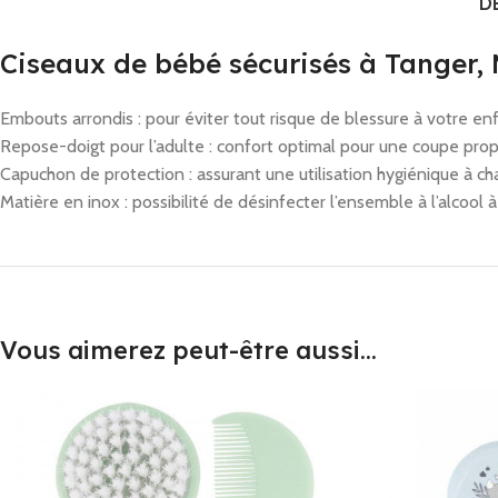
D
Ciseaux de bébé sécurisés à Tanger,
Embouts arrondis : pour éviter tout risque de blessure à votre enf
Repose-doigt pour l’adulte : confort optimal pour une coupe prop
Capuchon de protection : assurant une utilisation hygiénique à ch
Matière en inox : possibilité de désinfecter l’ensemble à l’alcool
Vous aimerez peut-être aussi…