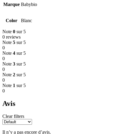
Marque
Babybio
Color
Blanc
Note
0
sur 5
0 reviews
Note
5
sur 5
0
Note
4
sur 5
0
Note
3
sur 5
0
Note
2
sur 5
0
Note
1
sur 5
0
Avis
Clear filters
Il n’y a pas encore d’avis.