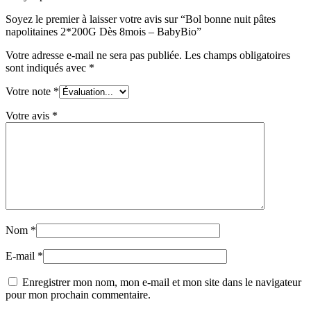
Soyez le premier à laisser votre avis sur “Bol bonne nuit pâtes
napolitaines 2*200G Dès 8mois – BabyBio”
Votre adresse e-mail ne sera pas publiée.
Les champs obligatoires
sont indiqués avec
*
Votre note
*
Votre avis
*
Nom
*
E-mail
*
Enregistrer mon nom, mon e-mail et mon site dans le navigateur
pour mon prochain commentaire.