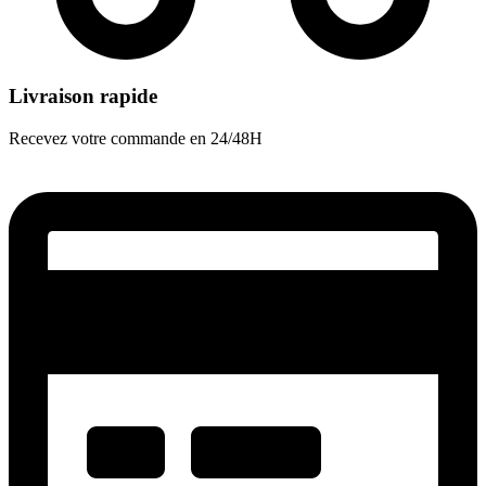
Livraison rapide
Recevez votre commande en 24/48H