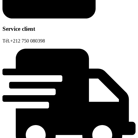
Service client
Tél.+212 750 080398