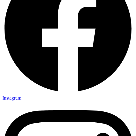
Instagram