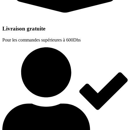
Livraison gratuite
Pour les commandes supérieures à 600Dhs