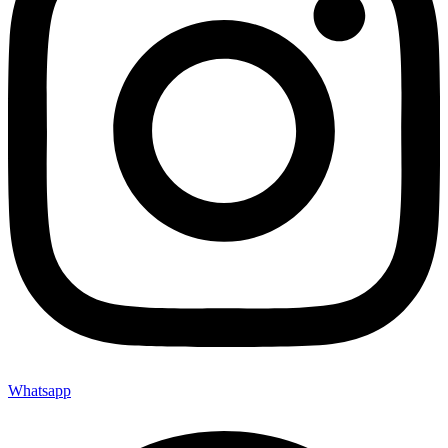
Whatsapp