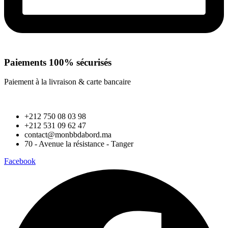
Paiements 100% sécurisés
Paiement à la livraison & carte bancaire
+212 750 08 03 98
+212 531 09 62 47
contact@monbbdabord.ma
70 - Avenue la résistance - Tanger
Facebook