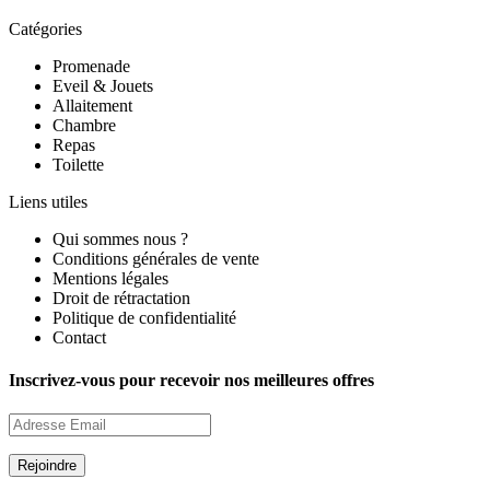
Catégories
Promenade
Eveil & Jouets
Allaitement
Chambre
Repas
Toilette
Liens utiles
Qui sommes nous ?
Conditions générales de vente
Mentions légales
Droit de rétractation
Politique de confidentialité
Contact
Inscrivez-vous pour recevoir nos meilleures offres