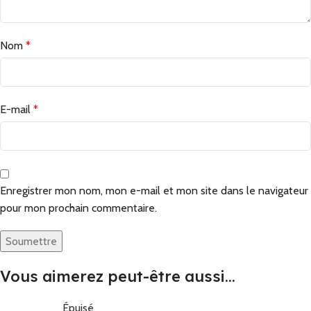
Nom
*
E-mail
*
Enregistrer mon nom, mon e-mail et mon site dans le navigateur
pour mon prochain commentaire.
Vous aimerez peut-être aussi…
Épuisé