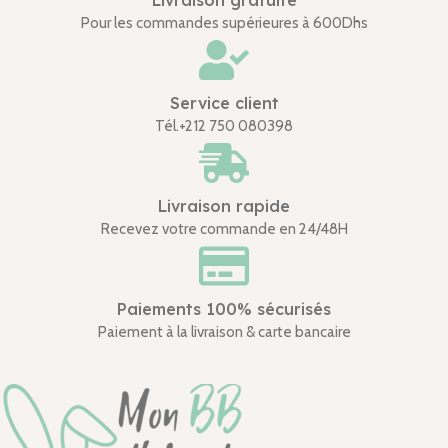
Pour les commandes supérieures à 600Dhs
Service client
Tél.+212 750 080398
Livraison rapide
Recevez votre commande en 24/48H
Paiements 100% sécurisés
Paiement à la livraison & carte bancaire