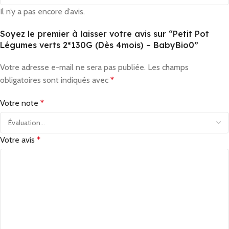
Il n’y a pas encore d’avis.
Soyez le premier à laisser votre avis sur “Petit Pot
Légumes verts 2*130G (Dès 4mois) – BabyBio0”
Votre adresse e-mail ne sera pas publiée.
Les champs
obligatoires sont indiqués avec
*
Votre note
*
Votre avis
*