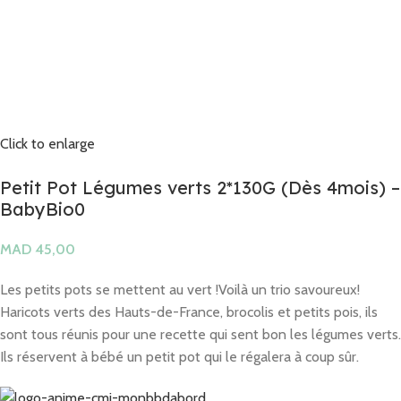
Click to enlarge
Petit Pot Légumes verts 2*130G (Dès 4mois) –
BabyBio0
MAD
Les petits pots se mettent au vert !Voilà un trio savoureux!
Haricots verts des Hauts-de-France, brocolis et petits pois, ils
sont tous réunis pour une recette qui sent bon les légumes verts.
Ils réservent à bébé un petit pot qui le régalera à coup sûr.