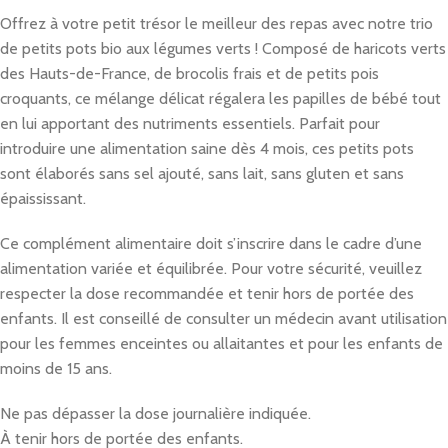
Offrez à votre petit trésor le meilleur des repas avec notre trio
de petits pots bio aux légumes verts ! Composé de haricots verts
des Hauts-de-France, de brocolis frais et de petits pois
croquants, ce mélange délicat régalera les papilles de bébé tout
en lui apportant des nutriments essentiels. Parfait pour
introduire une alimentation saine dès 4 mois, ces petits pots
sont élaborés sans sel ajouté, sans lait, sans gluten et sans
épaississant.
Ce complément alimentaire doit s’inscrire dans le cadre d’une
alimentation variée et équilibrée. Pour votre sécurité, veuillez
respecter la dose recommandée et tenir hors de portée des
enfants. Il est conseillé de consulter un médecin avant utilisation
pour les femmes enceintes ou allaitantes et pour les enfants de
moins de 15 ans.
Ne pas dépasser la dose journalière indiquée.
À tenir hors de portée des enfants.