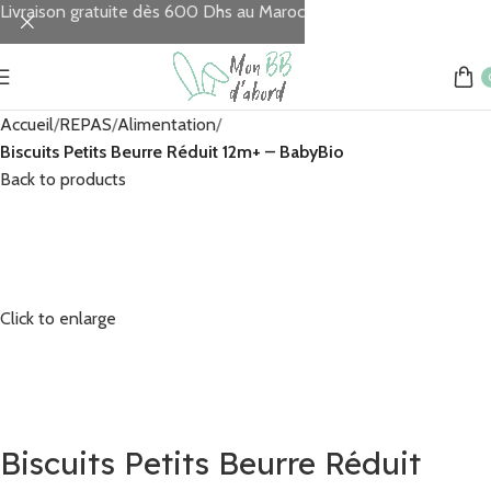
Livraison gratuite dès 600 Dhs au Maroc
Accueil
REPAS
Alimentation
Biscuits Petits Beurre Réduit 12m+ – BabyBio
Back to products
Click to enlarge
Biscuits Petits Beurre Réduit