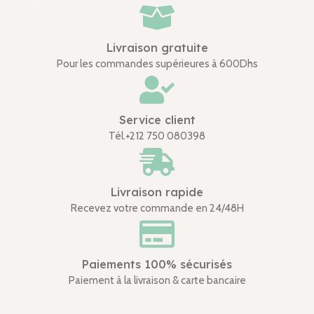
Livraison gratuite
Pour les commandes supérieures à 600Dhs
Service client
Tél.+212 750 080398
Livraison rapide
Recevez votre commande en 24/48H
Paiements 100% sécurisés
Paiement à la livraison & carte bancaire