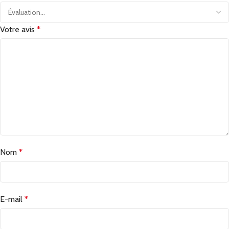
Votre avis
*
Nom
*
E-mail
*