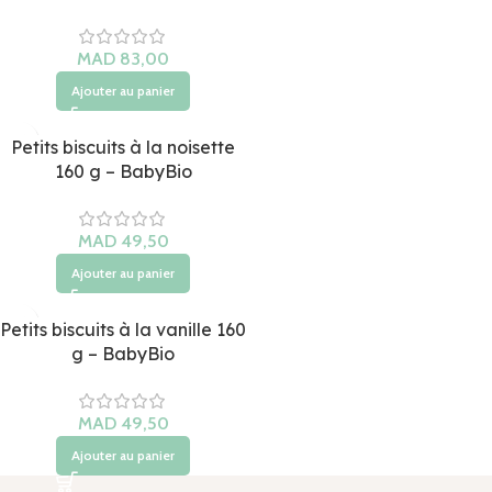
Ajouter au panier
Petits biscuits à la noisette
160 g – BabyBio
Ajouter au panier
Petits biscuits à la vanille 160
g – BabyBio
Ajouter au panier