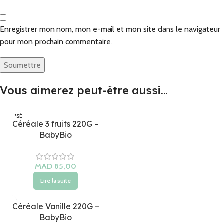
Enregistrer mon nom, mon e-mail et mon site dans le navigateur
pour mon prochain commentaire.
Vous aimerez peut-être aussi…
ÉPUISÉ
Céréale 3 fruits 220G –
BabyBio
Lire la suite
Céréale Vanille 220G –
BabyBio