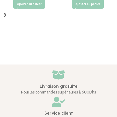
Ajouter au panier
Ajouter au panier
Livraison gratuite
Pour les commandes supérieures à 600Dhs
Service client