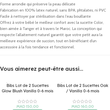
Forme arrondie qui préserve la peau délicate
Fabrication en 100% latex naturel, sans BPA, phtalates, ni PVC
Facile à nettoyer par stérilisation dans l’eau bouillante
Offrez à votre bébé le meilleur confort avec la sucette Color,
bien aimée à Tanger et à travers le Maroc. La conception qui
respecte l’allaitement naturel garantit que votre petit aura la
meilleure expérience de succion, tout en bénéficiant d’un
accessoire à la fois tendance et fonctionnel.
Vous aimerez peut-être aussi…
Bibs Lot de 2 Sucettes
Bibs Lot de 2 Sucettes Oak
Glow Blush Vanilla 0-6 mois
/ Vanilla 0-6 mois