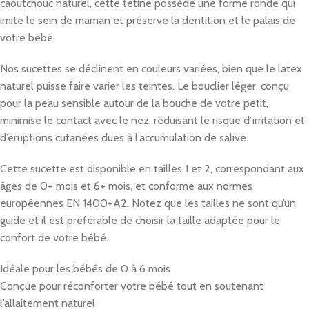
caoutchouc naturel, cette tétine possède une forme ronde qui
imite le sein de maman et préserve la dentition et le palais de
votre bébé.
Nos sucettes se déclinent en couleurs variées, bien que le latex
naturel puisse faire varier les teintes. Le bouclier léger, conçu
pour la peau sensible autour de la bouche de votre petit,
minimise le contact avec le nez, réduisant le risque d’irritation et
d’éruptions cutanées dues à l’accumulation de salive.
Cette sucette est disponible en tailles 1 et 2, correspondant aux
âges de 0+ mois et 6+ mois, et conforme aux normes
européennes EN 1400+A2. Notez que les tailles ne sont qu’un
guide et il est préférable de choisir la taille adaptée pour le
confort de votre bébé.
Idéale pour les bébés de 0 à 6 mois
Conçue pour réconforter votre bébé tout en soutenant
l’allaitement naturel