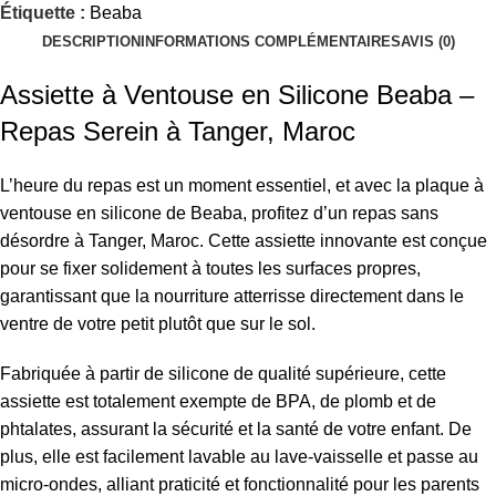
Étiquette :
Beaba
DESCRIPTION
INFORMATIONS COMPLÉMENTAIRES
AVIS (0)
Assiette à Ventouse en Silicone Beaba –
Repas Serein à Tanger, Maroc
L’heure du repas est un moment essentiel, et avec la plaque à
ventouse en silicone de Beaba, profitez d’un repas sans
désordre à Tanger, Maroc. Cette assiette innovante est conçue
pour se fixer solidement à toutes les surfaces propres,
garantissant que la nourriture atterrisse directement dans le
ventre de votre petit plutôt que sur le sol.
Fabriquée à partir de silicone de qualité supérieure, cette
assiette est totalement exempte de BPA, de plomb et de
phtalates, assurant la sécurité et la santé de votre enfant. De
plus, elle est facilement lavable au lave-vaisselle et passe au
micro-ondes, alliant praticité et fonctionnalité pour les parents