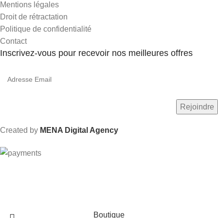
Mentions légales
Droit de rétractation
Politique de confidentialité
Contact
Inscrivez-vous pour recevoir nos meilleures offres
Created by
MENA Digital Agency
Livraison gratuite dès 600 Dhs au Maroc
Boutique