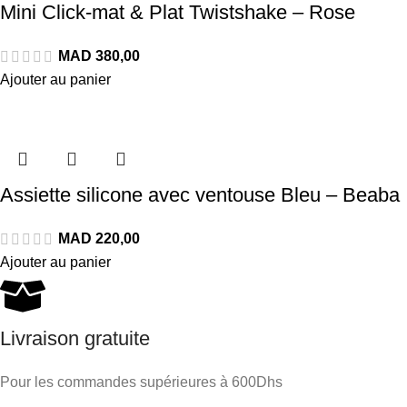
Mini Click-mat & Plat Twistshake – Rose
Ajouter au panier
Assiette silicone avec ventouse Bleu – Beaba
Ajouter au panier
Livraison gratuite
Pour les commandes supérieures à 600Dhs