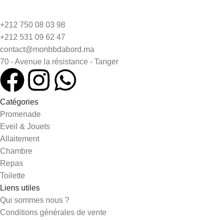
+212 750 08 03 98
+212 531 09 62 47
contact@monbbdabord.ma
70 - Avenue la résistance - Tanger
Catégories
Promenade
Eveil & Jouets
Allaitement
Chambre
Repas
Toilette
Liens utiles
Qui sommes nous ?
Conditions générales de vente