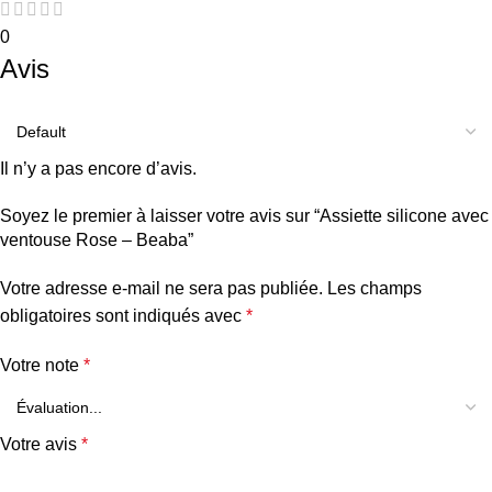
0
Avis
Il n’y a pas encore d’avis.
Soyez le premier à laisser votre avis sur “Assiette silicone avec
ventouse Rose – Beaba”
Votre adresse e-mail ne sera pas publiée.
Les champs
obligatoires sont indiqués avec
*
Votre note
*
Votre avis
*