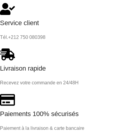
Service client
Tél.+212 750 080398
Livraison rapide
Recevez votre commande en 24/48H
Paiements 100% sécurisés
Paiement à la livraison & carte bancaire