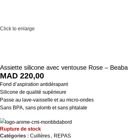
Click to enlarge
Assiette silicone avec ventouse Rose – Beaba
MAD
Fond d’aspiration antidérapant
Silicone de qualité supérieure
Passe au lave-vaisselle et au micro-ondes
Sans BPA, sans plomb et sans phtalate
Rupture de stock
Catégories :
Cuillères
,
REPAS