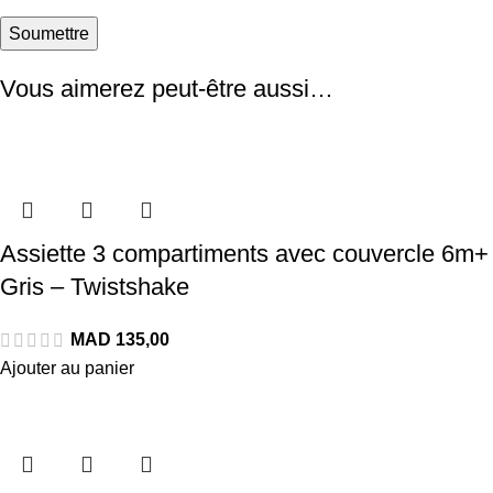
Vous aimerez peut-être aussi…
Assiette 3 compartiments avec couvercle 6m+
Gris – Twistshake
Ajouter au panier