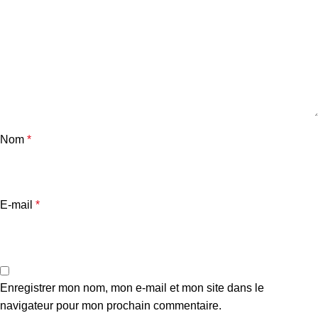
Nom
*
E-mail
*
Enregistrer mon nom, mon e-mail et mon site dans le
navigateur pour mon prochain commentaire.