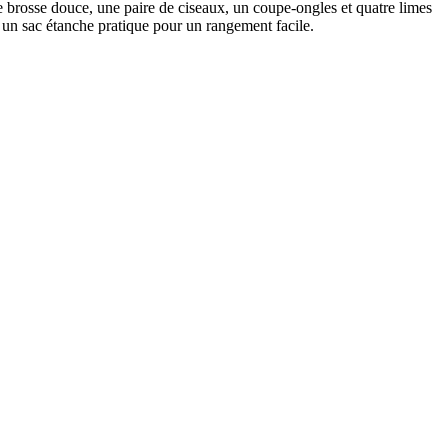
brosse douce, une paire de ciseaux, un coupe-ongles et quatre limes
s un sac étanche pratique pour un rangement facile.