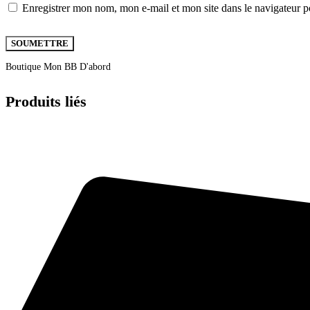
Enregistrer mon nom, mon e-mail et mon site dans le navigateur
Boutique Mon BB D'abord
Produits liés