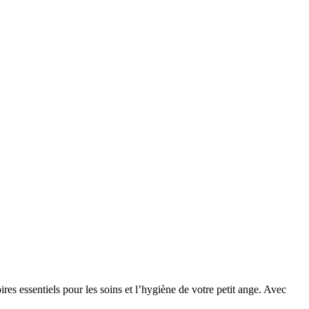
res essentiels pour les soins et l’hygiène de votre petit ange.
Avec