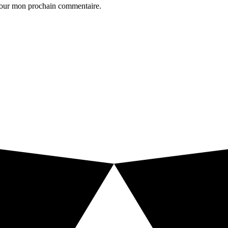
 pour mon prochain commentaire.