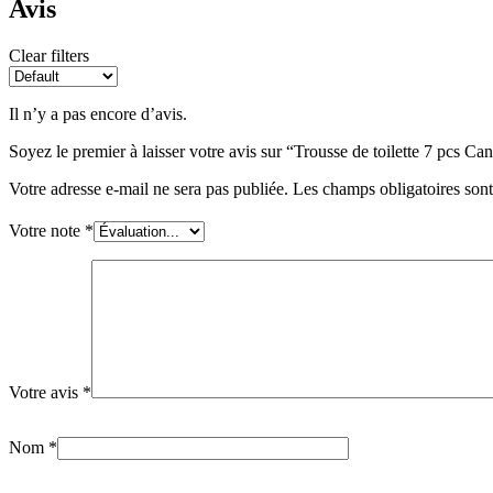
Avis
Clear filters
Il n’y a pas encore d’avis.
Soyez le premier à laisser votre avis sur “Trousse de toilette 7 pcs C
Votre adresse e-mail ne sera pas publiée.
Les champs obligatoires son
Votre note
*
Votre avis
*
Nom
*