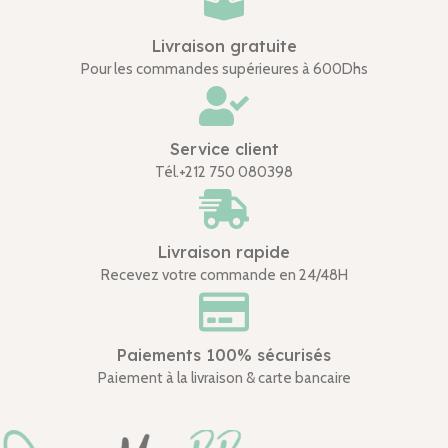
Livraison gratuite
Pour les commandes supérieures à 600Dhs
Service client
Tél.+212 750 080398
Livraison rapide
Recevez votre commande en 24/48H
Paiements 100% sécurisés
Paiement à la livraison & carte bancaire