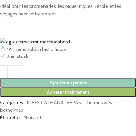
Idéal pour les promenades, les pique-niques, l’école et les
voyages avec votre enfant
14
Items sold in last 3 hours
3 en stock
Ajouter au panier
Acheter maintenant
Catégories :
IDÉES CADEAUX
,
REPAS
,
Thermos & Sacs
isothermes
Étiquette :
Miniland