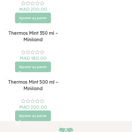
Ajouter au panier
Thermos Mint 350 ml –
Miniland
Ajouter au panier
Thermos Mint 500 ml –
Miniland
Ajouter au panier