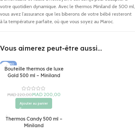
votre quotidien dynamique. Avec le thermos Miniland de 500 ml,
vous avez l’assurance que les biberons de votre bébé resteront
à la température parfaite, où que vous soyez au Maroc.
Vous aimerez peut-être aussi…
PROMO
Bouteille thermos de luxe
Gold 500 ml – Miniland
MAD
MAD
Ajouter au panier
Thermos Candy 500 ml –
Miniland