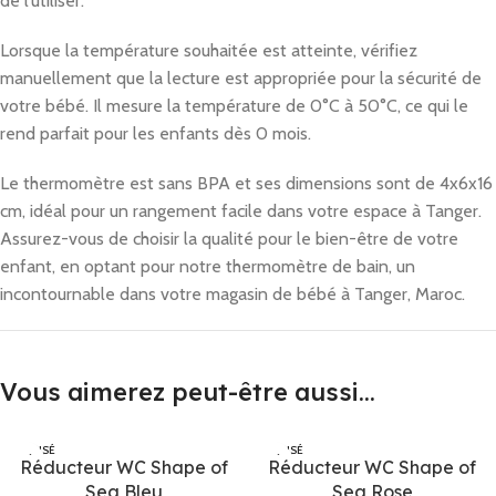
de l’utiliser.
Lorsque la température souhaitée est atteinte, vérifiez
manuellement que la lecture est appropriée pour la sécurité de
votre bébé. Il mesure la température de 0°C à 50°C, ce qui le
rend parfait pour les enfants dès 0 mois.
Le thermomètre est sans BPA et ses dimensions sont de 4x6x16
cm, idéal pour un rangement facile dans votre espace à Tanger.
Assurez-vous de choisir la qualité pour le bien-être de votre
enfant, en optant pour notre thermomètre de bain, un
incontournable dans votre magasin de bébé à Tanger, Maroc.
Vous aimerez peut-être aussi…
ÉPUISÉ
ÉPUISÉ
Réducteur WC Shape of
Réducteur WC Shape of
Sea Bleu
Sea Rose