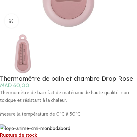
Click to enlarge
Thermomètre de bain et chambre Drop Rose
MAD
Thermomètre de bain fait de matériaux de haute qualité, non
toxique et résistant à la chaleur.
Mesure la température de 0°C à 50°C
Rupture de stock