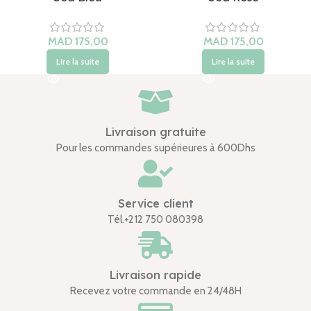
Lire la suite
Lire la suite
Livraison gratuite
Pour les commandes supérieures à 600Dhs
Service client
Tél.+212 750 080398
Livraison rapide
Recevez votre commande en 24/48H