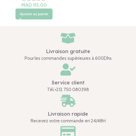
Ajouter au panier
Livraison gratuite
Pour les commandes supérieures à 600Dhs
Service client
Tél.+212 750 080398
Livraison rapide
Recevez votre commande en 24/48H