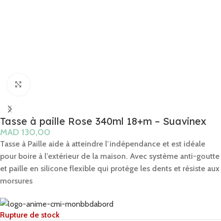
Click to enlarge
Tasse à paille Rose 340ml 18+m – Suavinex
MAD
Tasse à Paille aide à atteindre l’indépendance et est idéale
pour boire à l’extérieur de la maison. Avec système anti-goutte
et paille en silicone flexible qui protège les dents et résiste aux
morsures
Rupture de stock