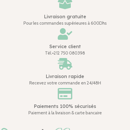
Livraison gratuite
Pour les commandes supérieures à 600Dhs
Service client
Tél.+212 750 080398
Livraison rapide
Recevez votre commande en 24/48H
Paiements 100% sécurisés
Paiement à la livraison & carte bancaire