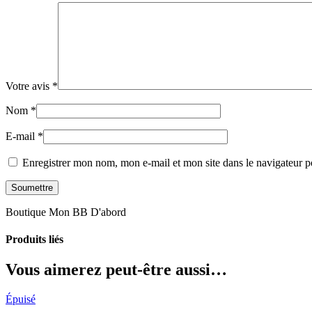
Votre avis
*
Nom
*
E-mail
*
Enregistrer mon nom, mon e-mail et mon site dans le navigateur
Boutique Mon BB D'abord
Produits liés
Vous aimerez peut-être aussi…
Épuisé