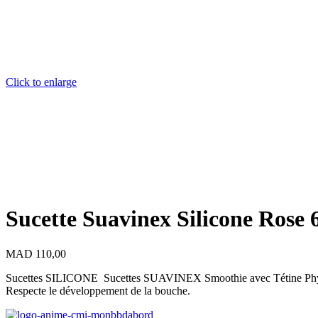
Click to enlarge
Sucette Suavinex Silicone Rose 
MAD
110,00
Sucettes SILICONE Sucettes SUAVINEX Smoothie avec Tétine Phys
Respecte le développement de la bouche.