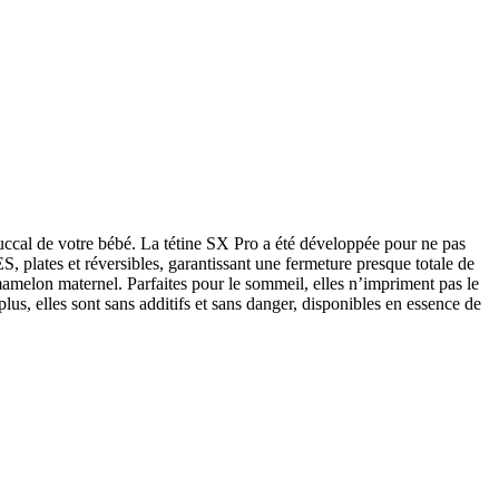
cal de votre bébé. La tétine SX Pro a été développée pour ne pas
 plates et réversibles, garantissant une fermeture presque totale de
amelon maternel. Parfaites pour le sommeil, elles n’impriment pas le
lus, elles sont sans additifs et sans danger, disponibles en essence de