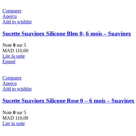
Comparer
Aperçu
Add to wishlist
Sucette Suavinex Silicone Bleu 0- 6 mois – Suavinex
Note
0
sur 5
MAD
110,00
Lire la suite
Épuisé
Comparer
Aperçu
Add to wishlist
Sucette Suavinex Silicone Rose 0 – 6 mois – Suavinex
Note
0
sur 5
MAD
110,00
Lire la suite