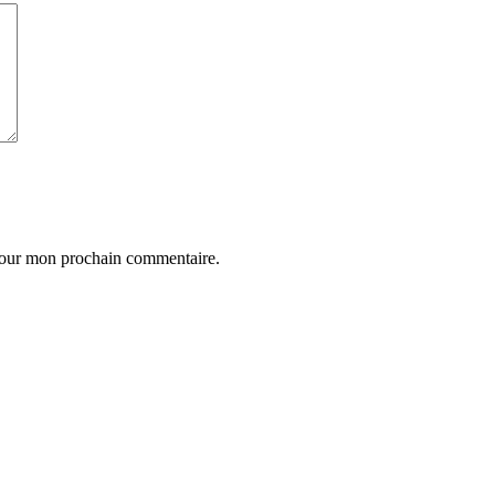
 pour mon prochain commentaire.