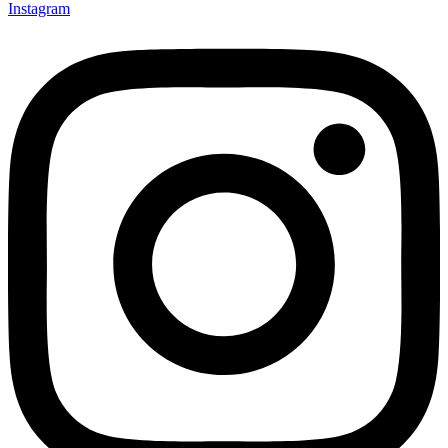
Instagram