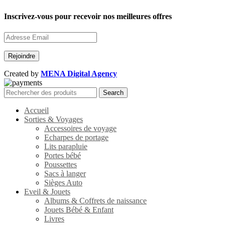
Inscrivez-vous pour recevoir nos meilleures offres
Created by
MENA Digital Agency
Search
Accueil
Sorties & Voyages
Accessoires de voyage
Echarpes de portage
Lits parapluie
Portes bébé
Poussettes
Sacs à langer
Sièges Auto
Eveil & Jouets
Albums & Coffrets de naissance
Jouets Bébé & Enfant
Livres