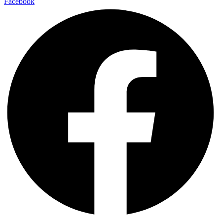
Facebook