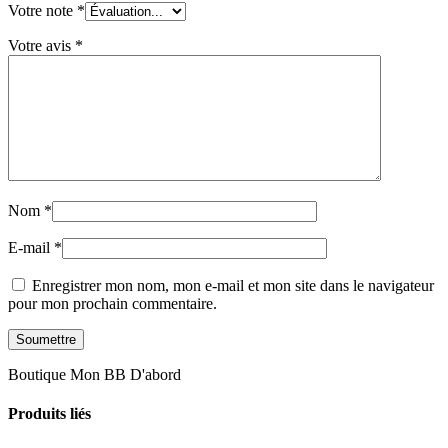
Votre note
*
Votre avis
*
Nom
*
E-mail
*
Enregistrer mon nom, mon e-mail et mon site dans le navigateur
pour mon prochain commentaire.
Boutique Mon BB D'abord
Produits liés