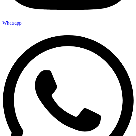
Whatsapp