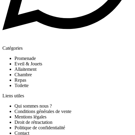
Catégories
Promenade
Eveil & Jouets
Allaitement
Chambre
Repas
Toilette
Liens utiles
Qui sommes nous ?
Conditions générales de vente
Mentions légales
Droit de rétractation
Politique de confidentialité
Contact