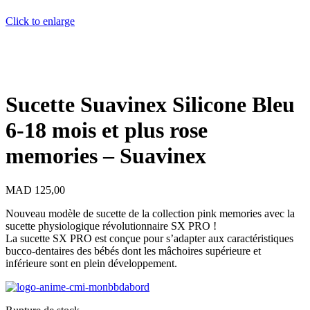
Click to enlarge
Sucette Suavinex Silicone Bleu
6-18 mois et plus rose
memories – Suavinex
MAD
125,00
Nouveau modèle de sucette de la collection pink memories avec la
sucette physiologique révolutionnaire SX PRO !
La sucette SX PRO est conçue pour s’adapter aux caractéristiques
bucco-dentaires des bébés dont les mâchoires supérieure et
inférieure sont en plein développement.