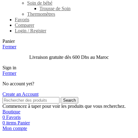
Soin de bébé
Trousse de Soin
Thermomètres
Favoris
Comparer
Login / Register
Panier
Fermer
Livraison gratuite dès 600 Dhs au Maroc
Sign in
Fermer
No account yet?
Create an Account
Search
Commencez à taper pour voir les produits que vous recherchez.
Boutique
0
Favoris
0
items
Panier
Mon compte