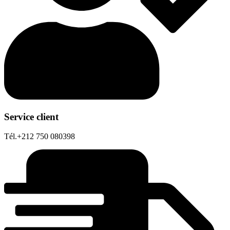
Service client
Tél.+212 750 080398