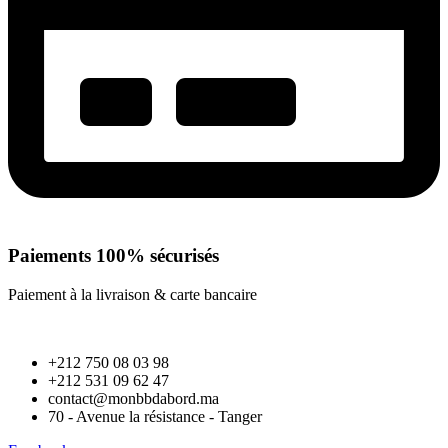
Paiements 100% sécurisés
Paiement à la livraison & carte bancaire
+212 750 08 03 98
+212 531 09 62 47
contact@monbbdabord.ma
70 - Avenue la résistance - Tanger