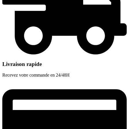
Livraison rapide
Recevez votre commande en 24/48H