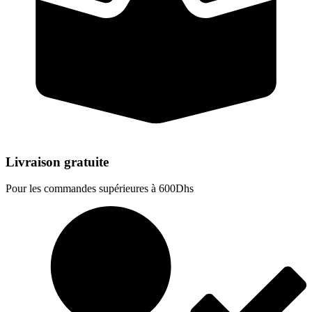
Livraison gratuite
Pour les commandes supérieures à 600Dhs