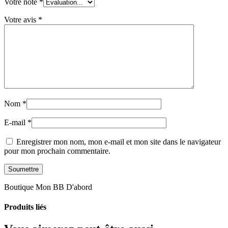
Votre note
*
Votre avis
*
Nom
*
E-mail
*
Enregistrer mon nom, mon e-mail et mon site dans le navigateur
pour mon prochain commentaire.
Boutique Mon BB D'abord
Produits liés