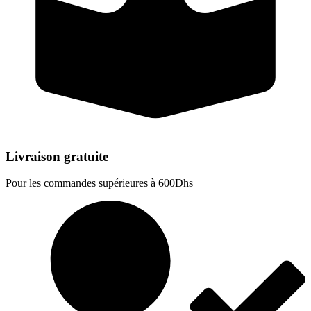
Livraison gratuite
Pour les commandes supérieures à 600Dhs