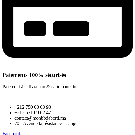
Paiements 100% sécurisés
Paiement à la livraison & carte bancaire
+212 750 08 03 98
+212 531 09 62 47
contact@monbbdabord.ma
70 - Avenue la résistance - Tanger
Facebook