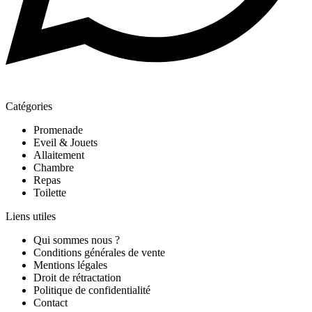
Catégories
Promenade
Eveil & Jouets
Allaitement
Chambre
Repas
Toilette
Liens utiles
Qui sommes nous ?
Conditions générales de vente
Mentions légales
Droit de rétractation
Politique de confidentialité
Contact