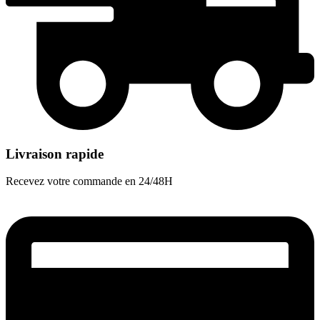
Livraison rapide
Recevez votre commande en 24/48H