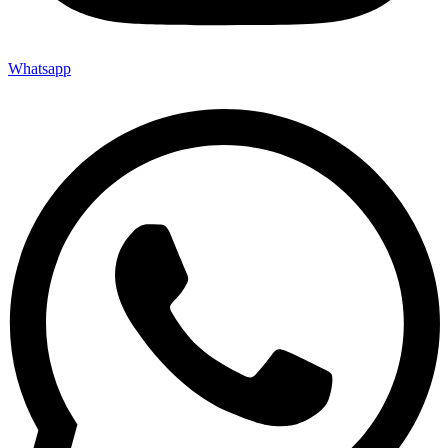
Whatsapp