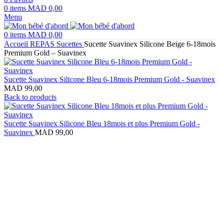
0
items
MAD
0,00
Menu
0
items
MAD
0,00
Accueil
REPAS
Sucettes
Sucette Suavinex Silicone Beige 6-18mois
Premium Gold – Suavinex
Sucette Suavinex Silicone Bleu 6-18mois Premium Gold - Suavinex
MAD
99,00
Back to products
Sucette Suavinex Silicone Bleu 18mois et plus Premium Gold -
Suavinex
MAD
99,00