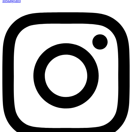
Instagram