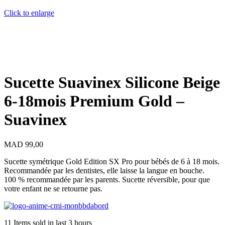
Click to enlarge
Sucette Suavinex Silicone Beige
6-18mois Premium Gold –
Suavinex
MAD
99,00
Sucette symétrique Gold Edition SX Pro pour bébés de 6 à 18 mois.
Recommandée par les dentistes, elle laisse la langue en bouche.
100 % recommandée par les parents. Sucette réversible, pour que
votre enfant ne se retourne pas.
11
Items sold in last 3 hours