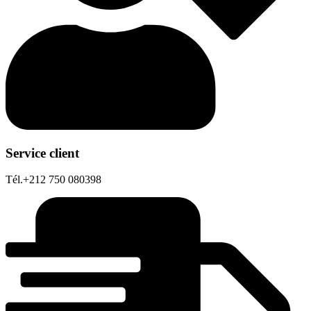
Service client
Tél.+212 750 080398