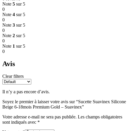
Note
5
sur 5
0
Note
4
sur 5
0
Note
3
sur 5
0
Note
2
sur 5
0
Note
1
sur 5
0
Avis
Clear filters
Il n’y a pas encore d’avis.
Soyez le premier à laisser votre avis sur “Sucette Suavinex Silicone
Beige 6-18mois Premium Gold – Suavinex”
Votre adresse e-mail ne sera pas publiée.
Les champs obligatoires
sont indiqués avec
*