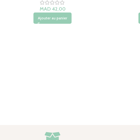
Ajouter au panier