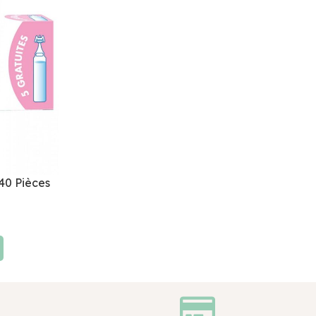
40 Pièces