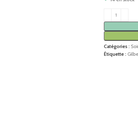
Catégories :
Soi
Étiquette :
Gilbe