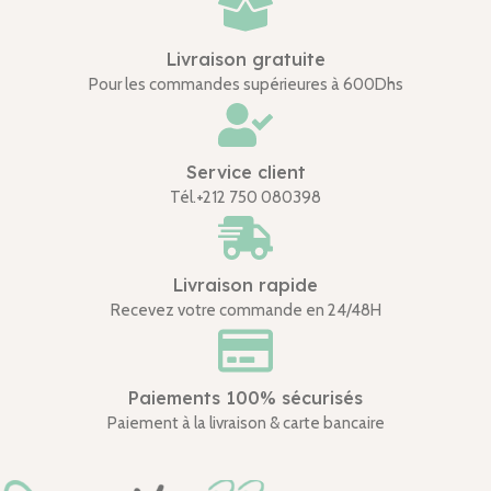
Livraison gratuite
Pour les commandes supérieures à 600Dhs
Service client
Tél.+212 750 080398
Livraison rapide
Recevez votre commande en 24/48H
Paiements 100% sécurisés
Paiement à la livraison & carte bancaire