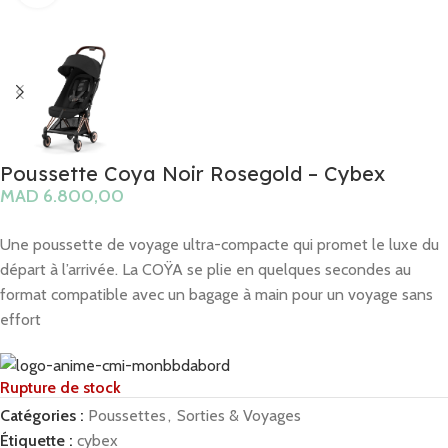
Poussette Coya Noir Rosegold – Cybex
MAD
Une poussette de voyage ultra-compacte qui promet le luxe du
départ à l’arrivée. La COŸA se plie en quelques secondes au
format compatible avec un bagage à main pour un voyage sans
effort
Rupture de stock
Catégories :
Poussettes
,
Sorties & Voyages
Étiquette :
cybex