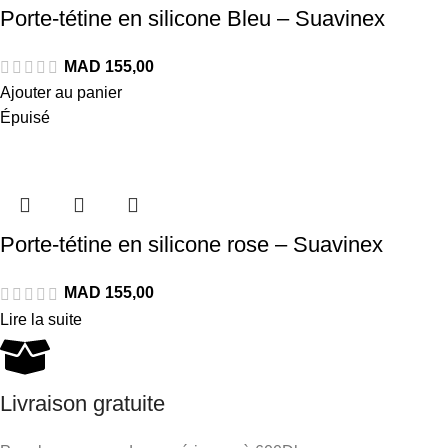
Porte-tétine en silicone Bleu – Suavinex
Ajouter au panier
Épuisé
Porte-tétine en silicone rose – Suavinex
Lire la suite
Livraison gratuite