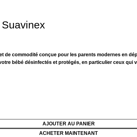
– Suavinex
ité et de commodité conçue pour les parents modernes en dé
 votre bébé désinfectés et protégés, en particulier ceux qui
AJOUTER AU PANIER
ACHETER MAINTENANT