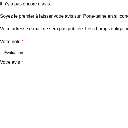
Il n’y a pas encore d’avis.
Soyez le premier à laisser votre avis sur “Porte-tétine en silico
Votre adresse e-mail ne sera pas publiée.
Les champs obligatoi
Votre note
*
Votre avis
*