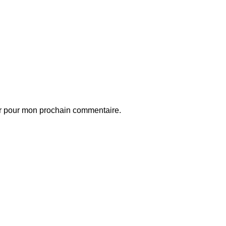
ur pour mon prochain commentaire.