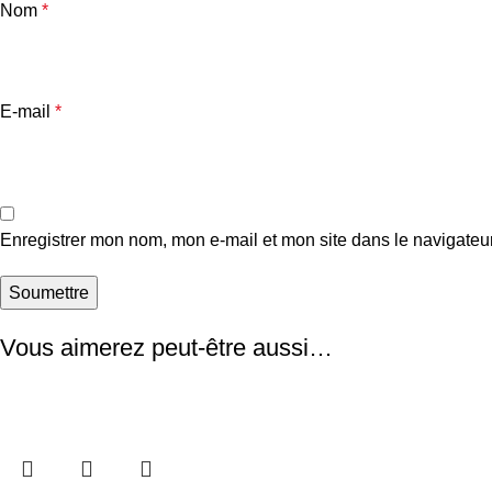
Nom
*
E-mail
*
Enregistrer mon nom, mon e-mail et mon site dans le navigate
Vous aimerez peut-être aussi…