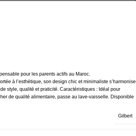
pensable pour les parents actifs au Maroc.
ortée à l’esthétique, son design chic et minimaliste s’harmonise
 style, qualité et praticité.
Caractéristiques : Idéal pour
ucher de qualité alimentaire, passe au lave-vaisselle. Disponible
Gilbert