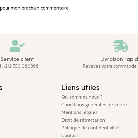
r pour mon prochain commentaire.
Service client
Livraison rapi
él.+212 750 080398
Recevez votre commande 
s
Liens utiles
Qui sommes nous ?
Conditions générales de vente
Mentions légales
Droit de rétractation
Politique de confidentialité
Contact