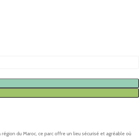
 région du Maroc, ce parc offre un lieu sécurisé et agréable où