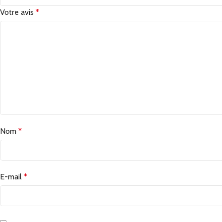
Votre avis
*
Nom
*
E-mail
*