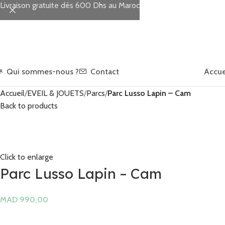
Livraison gratuite dès 600 Dhs au Maroc
Qui sommes-nous ?
Contact
Accue
Accueil
EVEIL & JOUETS
Parcs
Parc Lusso Lapin – Cam
Back to products
Click to enlarge
Parc Lusso Lapin – Cam
MAD