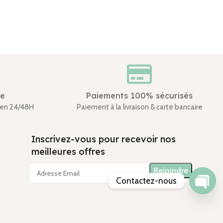
de
Paiements 100% sécurisés
en 24/48H
Paiement à la livraison & carte bancaire
Inscrivez-vous pour recevoir nos
meilleures offres
Contactez-nous
Open
chaty