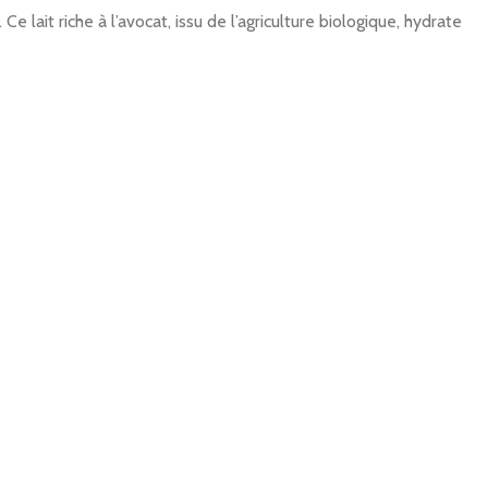
lait riche à l’avocat, issu de l’agriculture biologique, hydrate