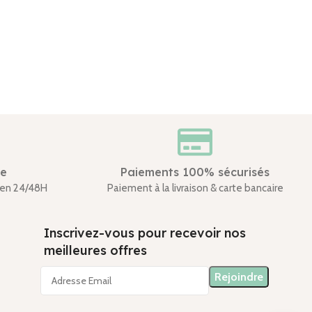
de
Paiements 100% sécurisés
en 24/48H
Paiement à la livraison & carte bancaire
Inscrivez-vous pour recevoir nos
meilleures offres