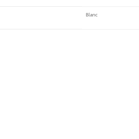
Blanc