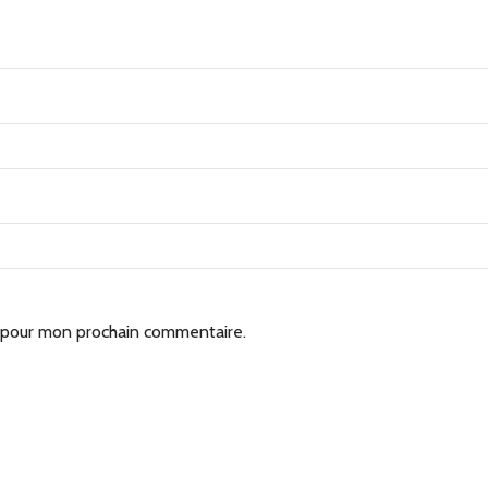
r pour mon prochain commentaire.