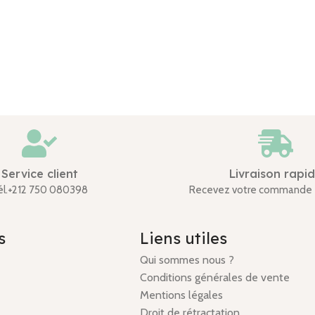
Service client
Livraison rapi
él.+212 750 080398
Recevez votre commande 
s
Liens utiles
Qui sommes nous ?
Conditions générales de vente
Mentions légales
Droit de rétractation