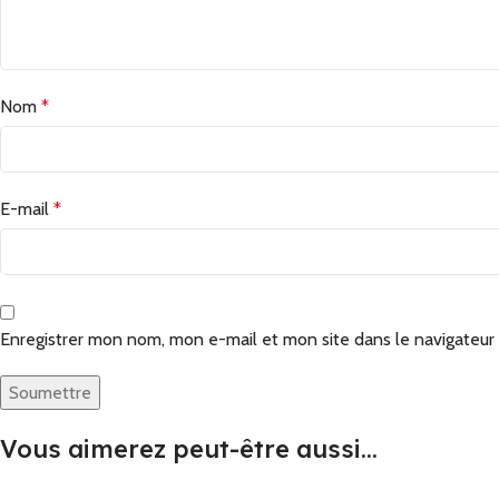
Nom
*
E-mail
*
Enregistrer mon nom, mon e-mail et mon site dans le navigateu
Vous aimerez peut-être aussi…