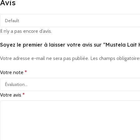
Avis
Il n’y a pas encore d’avis.
Soyez le premier à laisser votre avis sur “Mustela Lai
Votre adresse e-mail ne sera pas publiée.
Les champs obligatoire
Votre note
*
Votre avis
*